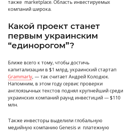
также marketplace. Область инвестируемых
компаний широка.
Какой проект станет
первым украинским
“единорогом”?
Ближе всего к тому, чтобы достичь
капитализации в $1 млрд, украинский стартап
Grammarly
, — так считает Андрей Колодюк.
Напомним, в этом году сервис проверки
англоязычных текстов поднял крупнейший среди
украинских компаний раунд инвестиций — $110
млн.
Также инвесторы выделили глобальную
медийную компанию Genesis и платежную