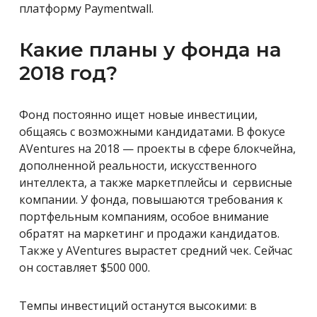
платформу Paymentwall.
Какие планы у фонда на
2018 год?
Фонд постоянно ищет новые инвестиции,
общаясь с возможными кандидатами. В фокусе
AVentures на 2018 — проекты в сфере блокчейна,
дополненной реальности, искусственного
интеллекта, а также маркетплейсы и сервисные
компании. У фонда, повышаются требования к
портфельным компаниям, особое внимание
обратят на маркетинг и продажи кандидатов.
Также у AVentures вырастет средний чек. Сейчас
он составляет $500 000.
Темпы инвестиций останутся высокими: в