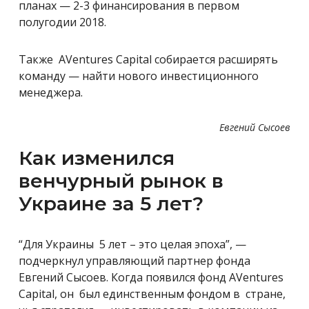
планах — 2-3 финансирования в первом
полугодии 2018.
Также AVentures Capital собирается расширять
команду — найти нового инвестиционного
менеджера.
Евгений Сысоев
Как изменился
венчурный рынок в
Украине за 5 лет?
“Для Украины 5 лет – это целая эпоха”, —
подчеркнул управляющий партнер фонда
Евгений Сысоев. Когда появился фонд AVentures
Capital, он был единственным фондом в стране,