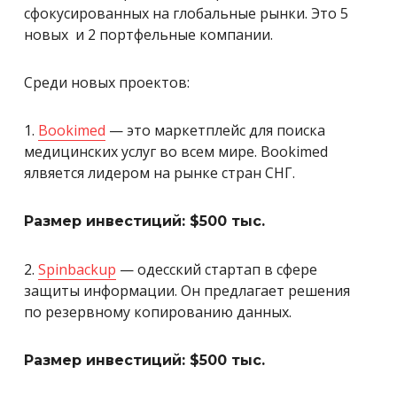
сфокусированных на глобальные рынки. Это 5
новых и 2 портфельные компании.
Среди новых проектов:
1.
Bookimed
— это маркетплейс для поиска
медицинских услуг во всем мире. Bookimed
ялвяется лидером на рынке стран СНГ.
Размер инвестиций: $500 тыс.
2.
Spinbackup
— одесский стартап в сфере
защиты информации. Он предлагает решения
по
резервному копированию данных.
Размер инвестиций: $500 тыс.