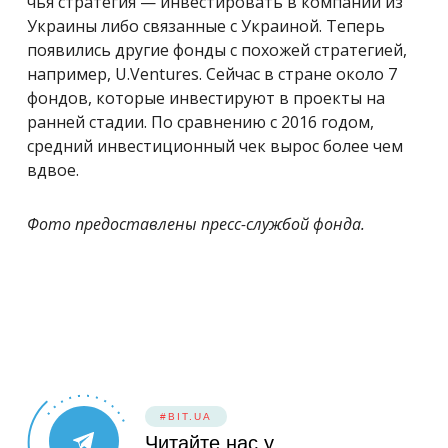
чья стратегия — инвестировать в компании из
Украины либо связанные с Украиной. Теперь
появились другие фонды с похожей стратегией,
например, U.Ventures. Сейчас в стране около 7
фондов, которые инвестируют в проекты на
ранней стадии. По сравнению с 2016 годом,
средний инвестиционный чек вырос более чем
вдвое.
Фото предоставлены пресс-службой фонда.
#BIT.UA
Читайте нас у