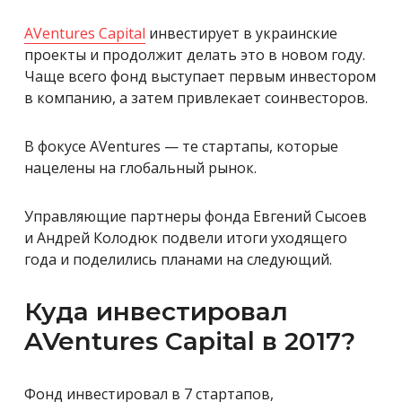
AVentures Capital
инвестирует в украинские
проекты и продолжит делать это в новом году.
Чаще всего фонд выступает первым инвестором
в компанию, а затем привлекает соинвесторов.
В фокусе AVentures — те стартапы, которые
нацелены на глобальный рынок.
Управляющие партнеры фонда Евгений Сысоев
и Андрей Колодюк подвели итоги уходящего
года и поделились планами на следующий.
Куда инвестировал
AVentures Capital в 2017?
Фонд инвестировал в 7 стартапов,