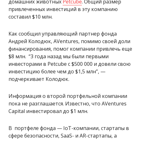
домашних животных
Petcube
. Общий размер
привлеченных инвестиций в эту компанию
составил $10 млн.
Как сообщил управляющий партнер фонда
Андрей Колодюк, AVentures, помимо своей доли
финансирования, помог компании привлечь еще
$8 млн. “3 года назад мы были первыми
инвесторами в Petcube с $500 000 и довели свою
инвестицию более чем до $1,5 млн”, —
подчеркивает Колодюк.
Информация о второй портфельной компании
пока не разглашается. Известно, что AVentures
Capital инвестировал до $1 млн.
В портфеле фонда — IoT-компании, стартапы в
сфере безопасности, SaaS- и AR-стартапы, а