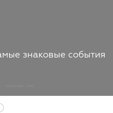
самые знаковые события
04 Січня 2018
21:43