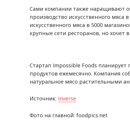
Сами компании также наращивают об
производство искусственного мяса в
искусственного мяса в 5000 магазино
крупные сети ресторанов, но хочет 
Стартап Impossible Foods планирует
продуктов ежемесячно. Компания соби
натуральное мясо растительными ан
Источник:
Inverse
Фото на главной: foodpics.net