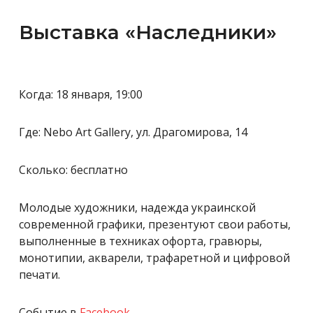
Выставка «Наследники»
Когда: 18 января, 19:00
Где: Nebo Art Gallery, ул. Драгомирова, 14
Сколько: бесплатно
Молодые художники, надежда украинской
современной графики, презентуют свои работы,
выполненные в техниках офорта, гравюры,
монотипии, акварели, трафаретной и цифровой
печати.
Событие в
Facebook