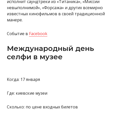
исполнит саундтреки из «Титаника», «Миссии
невыполнимой», «Форсажа» и других всемирно
известных кинофильмов в своей традиционной
манере.
Событие в
Facebook
Международный день
селфи в музее
Когда: 17 января
Где: киевские музеи
Сколько: по цене входных билетов