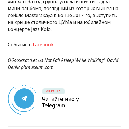
хип-хоп. За год группа успела выпустить два
мини-альбома, последний из которых вышел на
лейбле Masterskaya в конце 2017-го, выступить
на крыше столичного ЦУМа и на юбилейном
концерте Jazz Kolo.
Событие в
Facebook
Обложка: ‘Let Us Not Fall Asleep While Walking’, David
Denil/ phmuseum.com
#BIT.UA
Читайте нас у
Telegram