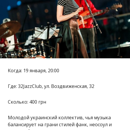
Когда: 19 января, 20:00
Где: 32JazzClub, ул. Воздвиженская, 32
Сколько: 400 грн
Молодой украинский коллектив, чья музыка
балансирует на грани стилей фанк, неосоул и