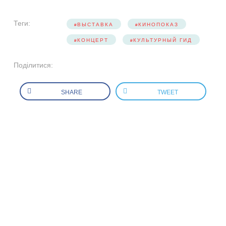
Теги:
ВЫСТАВКА
КИНОПОКАЗ
КОНЦЕРТ
КУЛЬТУРНЫЙ ГИД
Поділитися:
SHARE
TWEET