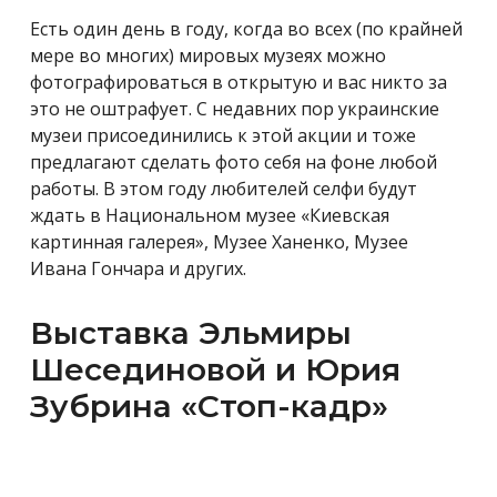
Есть один день в году, когда во всех (по крайней
мере во многих) мировых музеях можно
фотографироваться в открытую и вас никто за
это не оштрафует. С недавних пор украинские
музеи присоединились к этой акции и тоже
предлагают сделать фото себя на фоне любой
работы. В этом году любителей селфи будут
ждать в Национальном музее «Киевская
картинная галерея», Музее Ханенко, Музее
Ивана Гончара и других.
Выставка Эльмиры
Шесединовой и Юрия
Зубрина «Стоп-кадр»