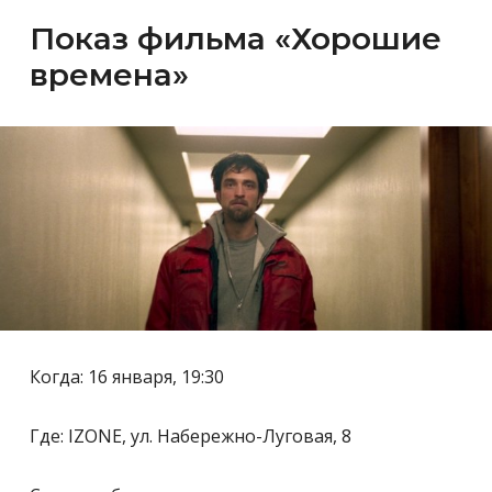
Показ фильма «Хорошие
времена»
Когда: 16 января, 19:30
Где: IZONE, ул. Набережно-Луговая, 8