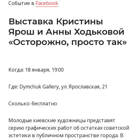
Событие в
Facebook
Выставка Кристины
Ярош и Анны Ходьковой
«Осторожно, просто так»
Когда: 18 января, 19:00
Где: Dymchuk Gallery, ул. Ярославская, 21
Сколько: бесплатно
Молодые киевские художницы представят
серию графических работ об остатках советской
эстетики в публичном пространстве города. В