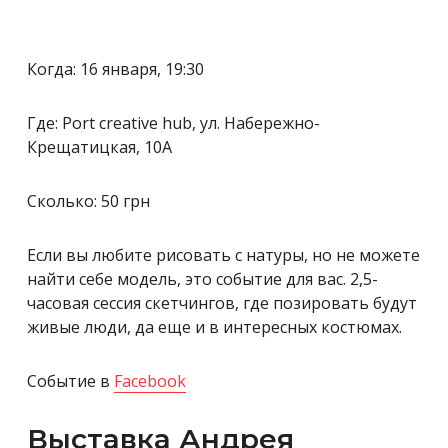
Когда: 16 января, 19:30
Где: Port creative hub, ул. Набережно-
Крещатицкая, 10А
Сколько: 50 грн
Если вы любите рисовать с натуры, но не можете
найти себе модель, это событие для вас. 2,5-
часовая сессия скетчингов, где позировать будут
живые люди, да еще и в интересных костюмах.
Событие в
Facebook
Выставка Андрея