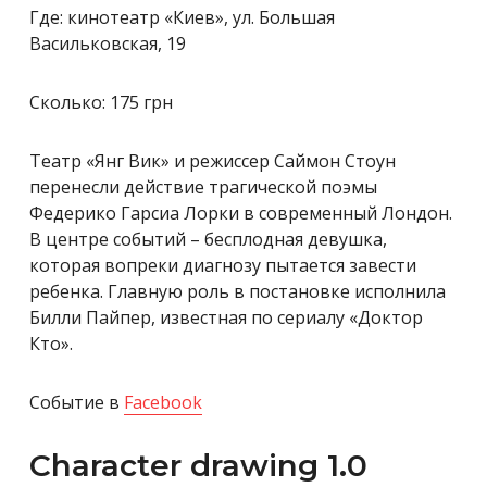
Где: кинотеатр «Киев», ул. Большая
Васильковская, 19
Сколько: 175 грн
Театр «Янг Вик» и режиссер Саймон Стоун
перенесли действие трагической поэмы
Федерико Гарсиа Лорки в современный Лондон.
В центре событий – бесплодная девушка,
которая вопреки диагнозу пытается завести
ребенка. Главную роль в постановке исполнила
Билли Пайпер, известная по сериалу «Доктор
Кто».
Событие в
Facebook
Сharacter drawing 1.0