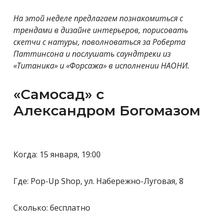
На этой неделе предлагаем познакомиться с
трендами в дизайне интерьеров, порисовать
скетчи с натуры, поволноваться за Роберта
Паттинсона и послушать саундтреки из
«Титаника» и «Форсажа» в исполнении НАОНИ.
«Самосад» с
Александром Богомазом
Когда: 15 января, 19:00
Где: Pop-Up Shop, ул. Набережно-Луговая, 8
Сколько: бесплатно