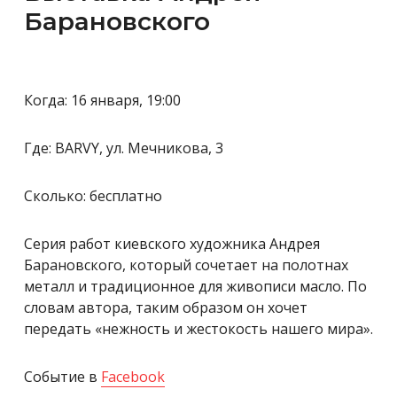
Барановского
Когда: 16 января, 19:00
Где: BARVY, ул. Мечникова, 3
Сколько: бесплатно
Серия работ киевского художника Андрея
Барановского, который сочетает на полотнах
металл и традиционное для живописи масло. По
словам автора, таким образом он хочет
передать «нежность и жестокость нашего мира».
Событие в
Facebook