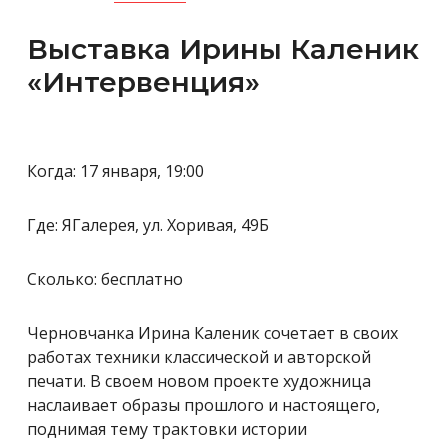
Выставка Ирины Каленик
«Интервенция»
Когда: 17 января, 19:00
Где: ЯГалерея, ул. Хоривая, 49Б
Сколько: бесплатно
Черновчанка Ирина Каленик сочетает в своих
работах техники классической и авторской
печати. В своем новом проекте художница
наслаивает образы прошлого и настоящего,
поднимая тему трактовки истории