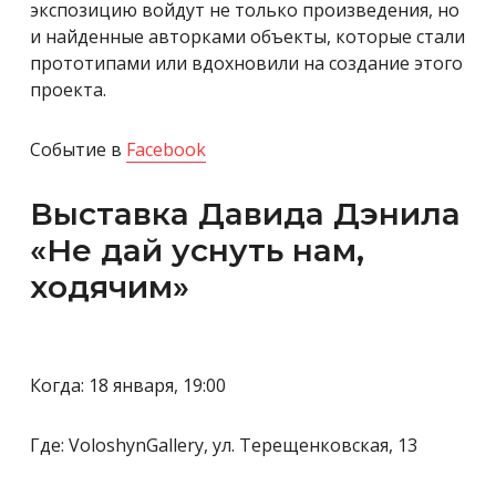
экспозицию войдут не только произведения, но
и найденные авторками объекты, которые стали
прототипами или вдохновили на создание этого
проекта.
Событие в
Facebook
Выставка Давида Дэнила
«Не дай уснуть нам,
ходячим»
Когда: 18 января, 19:00
Где: VoloshynGallery, ул. Терещенковская, 13