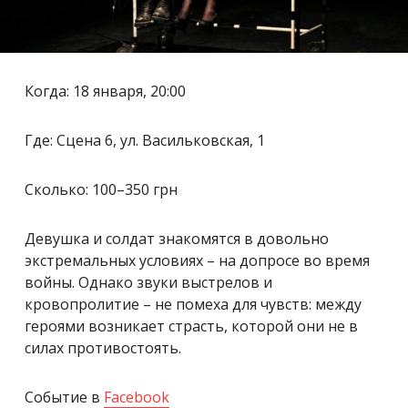
Когда: 18 января, 20:00
Где: Сцена 6, ул. Васильковская, 1
Сколько: 100
–
350 грн
Девушка и солдат знакомятся в довольно
экстремальных условиях – на допросе во время
войны. Однако звуки выстрелов и
кровопролитие – не помеха для чувств: между
героями возникает страсть, которой они не в
силах противостоять.
Событие в
Facebook