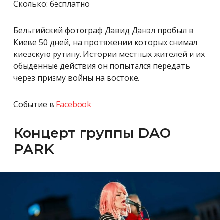
Сколько: бесплатно
Бельгийский фотограф Давид Данэл пробыл в
Киеве 50 дней, на протяжении которых снимал
киевскую рутину. Истории местных жителей и их
обыденные действия он попытался передать
через призму войны на востоке.
Событие в
Facebook
Концерт группы DAO
PARK