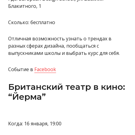
Блакитного, 1
Сколько: бесплатно
Отличная возможность узнать о трендах в
разных сферах дизайна, пообщаться с
выпускниками школы и выбрать курс для себя.
Событие в
Facebook
Британский театр в кино:
“Йерма”
Когда: 16 января, 19:00