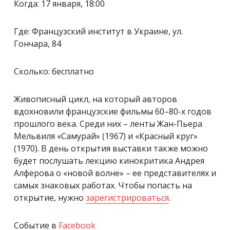
Когда: 17 января, 18:00
Где: Французский институт в Украине, ул.
Гончара, 84
Сколько: бесплатно
Живописный цикл, на который авторов
вдохновили французские фильмы 60
–
80-х годов
прошлого века. Среди них – ленты Жан-Пьера
Мельвиля «Самурай» (1967) и «Красный круг»
(1970). В день открытия выставки также можно
будет послушать лекцию кинокритика Андрея
Алферова о «новой волне» – ее представителях и
самых знаковых работах. Чтобы попасть на
открытие, нужно
зарегистрироваться
.
Событие в
Facebook