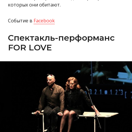
которых они обитают.
Событие в
Facebook
Спектакль-перформанс
FOR LOVE