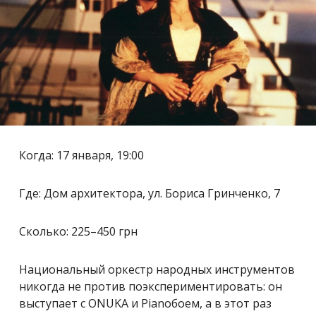
Когда: 17 января, 19:00
Где: Дом архитектора, ул. Бориса Гринченко, 7
Сколько: 225
–
450 грн
Национальный оркестр народных инструментов
никогда не против поэкспериментировать: он
выступает с ONUKA и Pianoбоем, а в этот раз