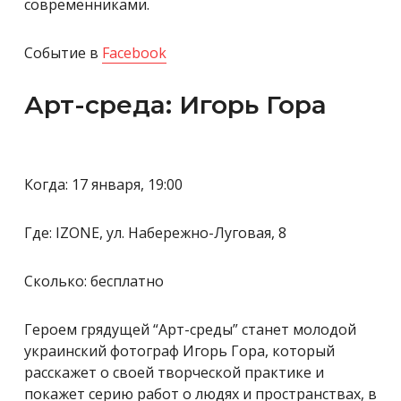
современниками.
Событие в
Facebook
Арт-среда: Игорь Гора
Когда: 17 января, 19:00
Где: IZONE, ул. Набережно-Луговая, 8
Сколько: бесплатно
Героем грядущей “Арт-среды” станет молодой
украинский фотограф Игорь Гора, который
расскажет о своей творческой практике и
покажет серию работ о людях и пространствах, в