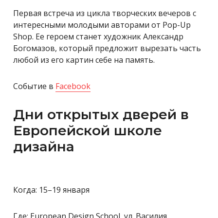
Первая встреча из цикла творческих вечеров с
интересными молодыми авторами от Pop-Up
Shop. Ее героем станет художник Александр
Богомазов, который предложит вырезать часть
любой из его картин себе на память.
Событие в
Facebook
Дни открытых дверей в
Европейской школе
дизайна
Когда: 15
–
19 января
Где: European Design School, ул. Василия