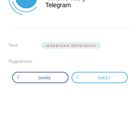
Telegram
Теги:
КИЕВСКАЯ ПЕРЕПИЧКА
Поділитися:
SHARE
TWEET