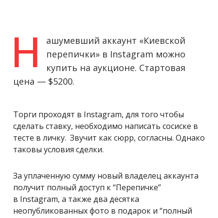
ашумевший аккаунт «Киевской
Н
перепички» в Instagram можно
купить на аукционе. Стартовая
цена — $5200.
Торги проходят в Instagram, для того чтобы
сделать ставку, необходимо написать сосиске в
тесте в личку. Звучит как сюрр, согласны. Однако
таковы условия сделки.
За уплаченную сумму новый владелец аккаунта
получит полный доступ к “Перепичке”
в Instagram, а также два десятка
неопубликованных фото в подарок и “полный