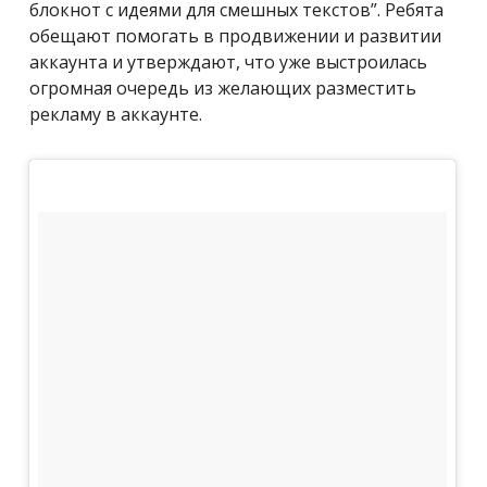
блокнот с идеями для смешных текстов”. Ребята
обещают помогать в продвижении и развитии
аккаунта и утверждают, что уже выстроилась
огромная очередь из желающих разместить
рекламу в аккаунте.