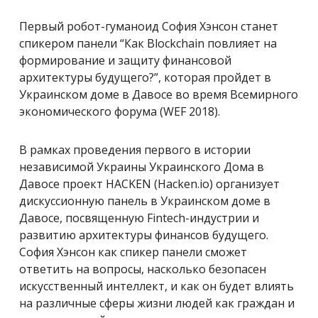
Первый робот-гуманоид София Хэнсон станет
спикером панели “Как Blockchain повлияет на
формирование и защиту финансовой
архитектуры будущего?”, которая пройдет в
Украинском доме в Давосе во время Всемирного
экономического форума (WEF 2018).
В рамках проведения первого в истории
независимой Украины Украинского Дома в
Давосе проект HACKEN (Hacken.io) организует
дискуссионную панель в Украинском доме в
Давосе, посвященную Fintech-индустрии и
развитию архитектуры финансов будущего.
София Хэнсон как спикер панели сможет
ответить на вопросы, насколько безопасен
искусственный интеллект, и как он будет влиять
на различные сферы жизни людей как граждан и