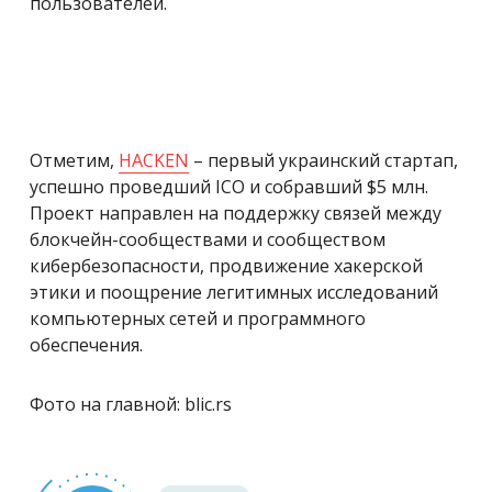
пользователей.
Отметим,
HACKEN
– первый украинский стартап,
успешно проведший ICO и собравший $5 млн.
Проект направлен на поддержку связей между
блокчейн-сообществами и сообществом
кибербезопасности, продвижение хакерской
этики и поощрение легитимных исследований
компьютерных сетей и программного
обеспечения.
Фото на главной: blic.rs