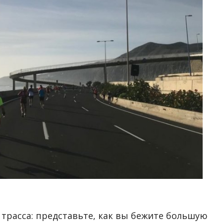
 трасса: представьте, как вы бежите большую