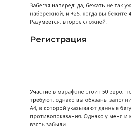
Забегая наперед: да, бежать не так уж
набережной, и +25, когда вы бежите
Разумеется, второе сложней.
Регистрация
Участие в марафоне стоит 50 евро, 
требуют, однако вы обязаны заполни
А4, в которой указывают данные бегу
противопоказания. Однако у меня и 
взять забыли.