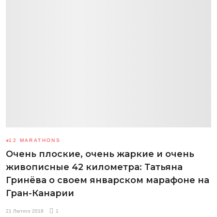
12 MARATHONS
Очень плоские, очень жаркие и очень
живописные 42 километра: Татьяна
Гринёва о своем январском марафоне на
Гран-Канарии
21 Лютого 2018
1