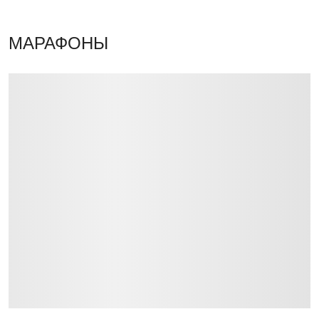
МАРАФОНЫ