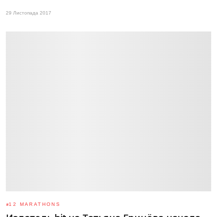
29 Листопада 2017
12 MARATHONS