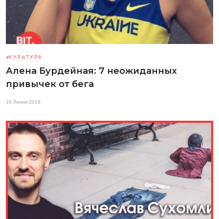
КУЛЬТУРА
Алена Бурдейная: 7 неожиданных
привычек от бега
16 Липня 2018