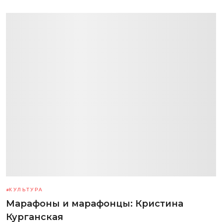
КУЛЬТУРА
Марафоны и марафонцы: Кристина
Курганская