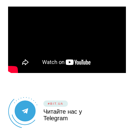
#BIT.UA
Читайте нас у
Telegram