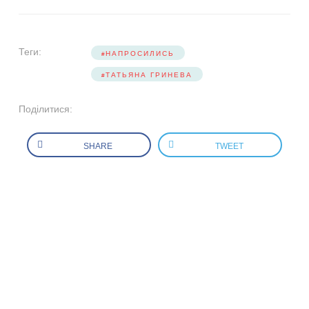
Теги:
НАПРОСИЛИСЬ
ТАТЬЯНА ГРИНЕВА
Поділитися:
SHARE
TWEET