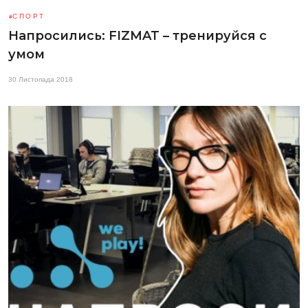
СПОРТ
Напросились: FIZMAT – тренируйся с
умом
30 Листопада 2018