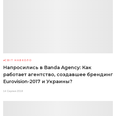
СВІТ НАВКОЛО
Напросились в Banda Agency: Как
работает агентство, создавшее брендинг
Eurovision-2017 и Украины?
14 Серпня 2018