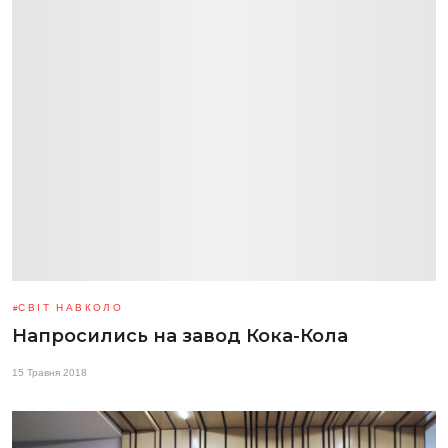
СВІТ НАВКОЛО
Напросились на завод Кока-Кола
15 Травня 2018