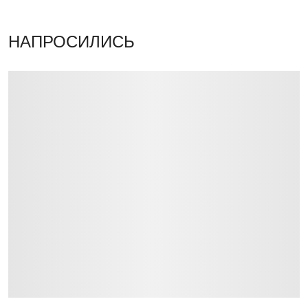
НАПРОСИЛИСЬ