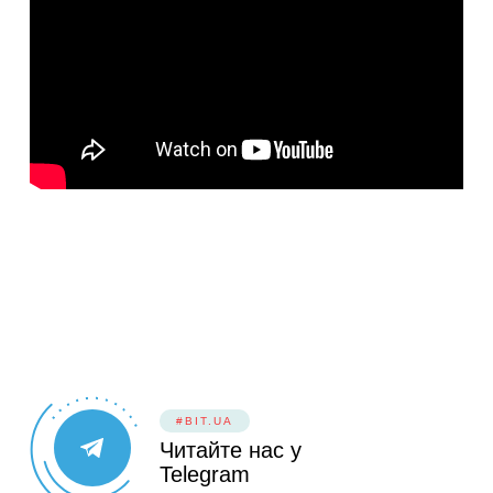
#BIT.UA
Читайте нас у
Telegram