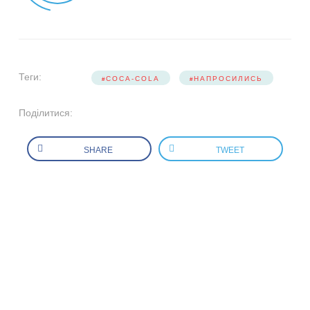
Теги:
COCA-COLA
НАПРОСИЛИСЬ
Поділитися:
SHARE
TWEET