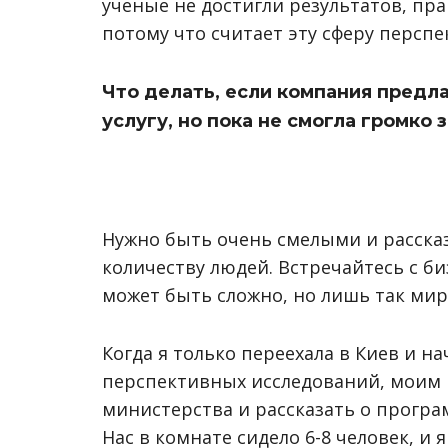
ученые не достигли результатов, пр
потому что считает эту сферу перспе
Что делать, если компания предл
услугу, но пока не смогла громко 
Нужно быть очень смелыми и расска
количеству людей. Встречайтесь с б
может быть сложно, но лишь так мир
Когда я только переехала в Киев и 
перспективных исследований, моим
министерства и рассказать о програ
Нас в комнате сидело 6-8 человек, и 