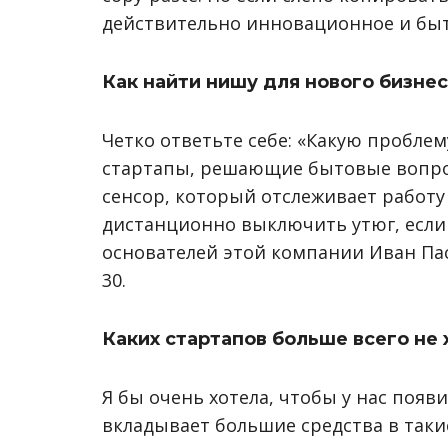
действительно инновационное и бы
Как найти нишу для нового бизне
Четко ответьте себе: «Какую пробле
стартапы, решающие бытовые вопрос
сенсор, который отслеживает работу
дистанционно выключить утюг, если в
основателей этой компании Иван Пас
30.
Каких стартапов больше всего не 
Я бы очень хотела, чтобы у нас появ
вкладывает большие средства в такие