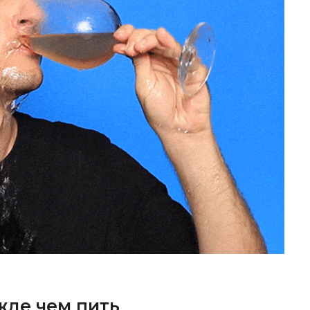
жде чем пить