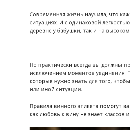
Современная жизнь научила, что каж
ситуациях. И с одинаковой легкостью
деревне у бабушки, так и на высоком
Но практически всегда вы должны п
исключением моментов уединения. По
которые нужно знать для того, чтобы
или иной ситуации.
Правила винного этикета помогут ва
как любовь к вину не знает классов и