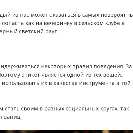
дый из нас может оказаться в самых невероятн
 попасть как на вечеринку в сельском клубе в
ерный светский раут.
ридерживаться некоторых правил поведения. За
этому этикет является одной из тех вещей,
 использовать их в качестве инструмента в той
м стать своим в разных социальных кругах, так
 границ.