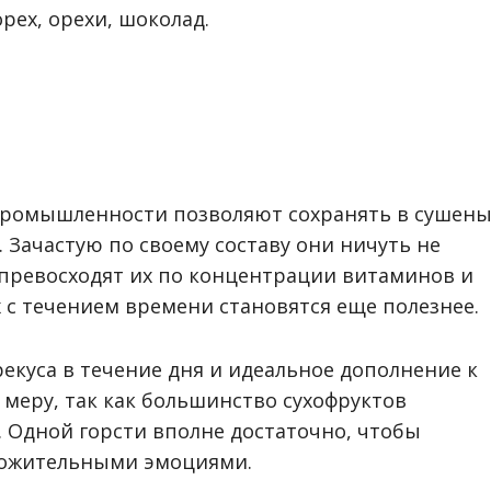
рех, орехи, шоколад.
ромышленности позволяют сохранять в сушены
 Зачастую по своему составу они ничуть не
 превосходят их по концентрации витаминов и
х с течением времени становятся еще полезнее.
куса в течение дня и идеальное дополнение к
ь меру, так как большинство сухофруктов
 Одной горсти вполне достаточно, чтобы
ложительными эмоциями.