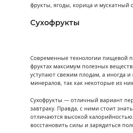
фрукты, ягоды, корица и мускатный о
Сухофрукты
Современные технологии пищевой п
фруктах максимум полезных веществ.
уступают свежим плодам, а иногда и
минералов, так как некоторые из ни
Сухофрукты — отличный вариант пере
завтраку. Правда, с ними стоит знат
отличаются высокой калорийностью.
восстановить силы и зарядиться по