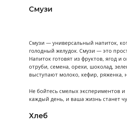
Смузи
Смузи — универсальный напиток, ко
голодный желудок. Смузи — это прос
Напиток готовят из фруктов, ягод и
отруби, семена, орехи, шоколад, зеле
выступают молоко, кефир, ряженка, н
Не бойтесь смелых экспериментов и
каждый день, и ваша жизнь станет чу
Хлеб