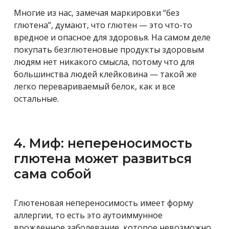
Многие из нас, замечая маркировки “без
глютена”, думают, что глютен — это что-то
вредное и опасное для здоровья. На самом деле
покупать безглютеновые продукты здоровым
людям нет никакого смысла, потому что для
большинства людей клейковина — такой же
легко перевариваемый белок, как и все
остальные.
4. Миф: непереносимость
глютена может развиться
сама собой
Глютеновая непереносимость имеет форму
аллергии, то есть это аутоиммунное
врожденное заболевание, которое невозможно