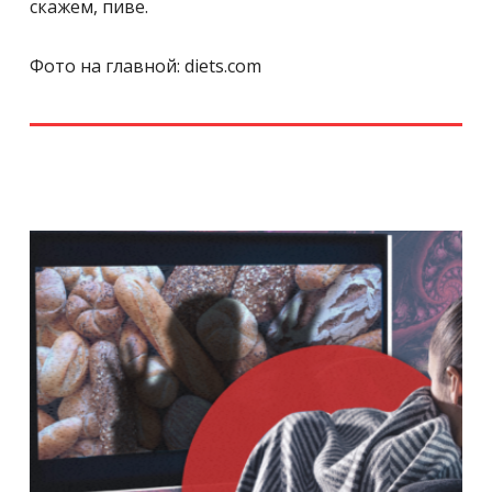
скажем, пиве.
Фото на главной: diets.com