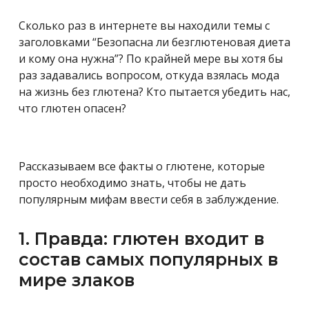
Сколько раз в интернете вы находили темы с
заголовками “Безопасна ли безглютеновая диета
и кому она нужна”? По крайней мере вы хотя бы
раз задавались вопросом, откуда взялась мода
на жизнь без глютена? Кто пытается убедить нас,
что глютен опасен?
Рассказываем все факты о глютене, которые
просто необходимо знать, чтобы не дать
популярным мифам ввести себя в заблуждение.
1. Правда: глютен входит в
состав самых популярных в
мире злаков