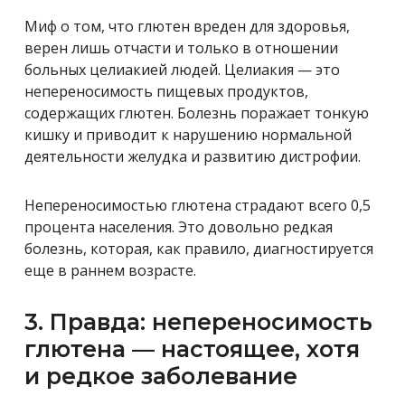
Миф о том, что глютен вреден для здоровья,
верен лишь отчасти и только в отношении
больных целиакией людей. Целиакия — это
непереносимость пищевых продуктов,
содержащих глютен. Болезнь поражает тонкую
кишку и приводит к нарушению нормальной
деятельности желудка и развитию дистрофии.
Непереносимостью глютена страдают всего 0,5
процента населения. Это довольно редкая
болезнь, которая, как правило, диагностируется
еще в раннем возрасте.
3. Правда: непереносимость
глютена — настоящее, хотя
и редкое заболевание