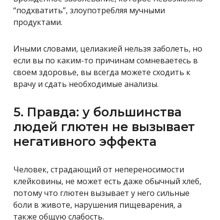
“подхватить”, злоупотребляя мучными
продуктами.
Иными словами, целиакией нельзя заболеть, но
если вы по каким-то причинам сомневаетесь в
своем здоровье, вы всегда можете сходить к
врачу и сдать необходимые анализы.
5. Правда: у большинства
людей глютен не вызывает
негативного эффекта
Человек, страдающий от непереносимости
клейковины, не может есть даже обычный хлеб,
потому что глютен вызывает у него сильные
боли в животе, нарушения пищеварения, а
также общую слабость.