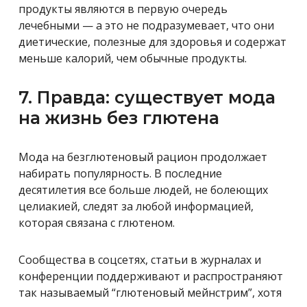
продукты являются в первую очередь
лечебными — а это не подразумевает, что они
диетические, полезные для здоровья и содержат
меньше калорий, чем обычные продукты.
7. Правда: существует мода
на жизнь без глютена
Мода на безглютеновый рацион продолжает
набирать популярность. В последние
десятилетия все больше людей, не болеющих
целиакией, следят за любой информацией,
которая связана с глютеном.
Сообщества в соцсетях, статьи в журналах и
конференции поддерживают и распространяют
так называемый “глютеновый мейнстрим”, хотя