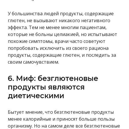
У большинства людей продукты, содержащие
глютен, не вызывают никакого негативного
эффекта. Тем не менее многим пациентам,
которые не больны целиакией, но испытывают
похожие симптомы, врачи часто советуют
попробовать исключить из своего рациона
продукты, содержащие глютен, и последить за
своим самочувствием.
6. Миф: безглютеновые
продукты являются
диетическими
Бытует мнение, что безглютеновые продукты
менее калорийные и приносят больше пользы
организму. Но на самом деле все безглютеновые