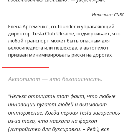
Источник: CNBC
Елена Артеменко, сo-founder и управляющий
директор Tesla Club Ukraine, подчеркивает, что
любой транспорт может быть опасным для
велосипедиста или пешехода, а автопилот
призван минимизировать риски на дорогах.
Автопилот — это безопасность.
“Нельзя отрицать тот факт, что любые
инновации пугают людей и вызывают
отторжение. Когда первая Tesla загорелась
из-за того, что наехала на фаркоп
(устройство для буксировки. – Ред.), все