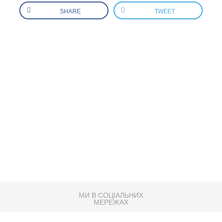
SHARE
TWEET
МИ В СОЦІАЛЬНИХ
МЕРЕЖАХ