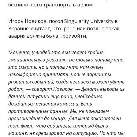
беспилотного транспорта в целом.
Игорь Новиков, посол Singularity University в
Украине, считает, что рано или поздно такая
авария должна была произойти.
“Конечно, у людей это вызывает крайне
эмоциональную реакцию, не только потому что
это смерть, но и потому что нам очень
некомфортно принимать новые варианты
развития событий, когда человека может убить
робот, — говорит Новиков. — Делать выводы из
данной ситуации еще рано, необходимо
дождаться решения комиссии. Есть
противоречивые данные. Мы не понимаем
произошедшее до конца. Для меня показателен
тот факт, что водитель, который был в
машине, не среагировал на ситуацию. Но что мы