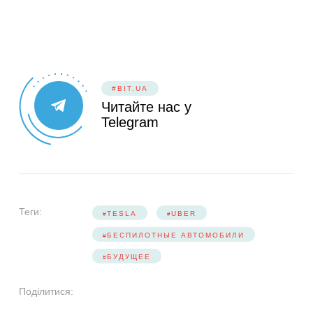
#BIT.UA
Читайте нас у
Telegram
Теги:
TESLA
UBER
БЕСПИЛОТНЫЕ АВТОМОБИЛИ
БУДУЩЕЕ
Поділитися: