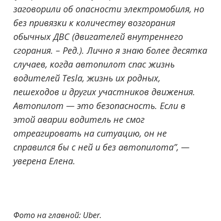
заговорили об опасности электромобиля, но
без привязки к количеству возгорания
обычных ДВС (двигателей внутреннего
сгорания. – Ред.). Лично я знаю более десятка
случаев, когда автопилот спас жизнь
водителей Tesla, жизнь их родных,
пешеходов и других участников движения.
Автопилот — это безопасность. Если в
этой аварии водитель не смог
отреагировать на ситуацию, он не
справился бы с ней и без автопилота”, —
уверена Елена.
Фото на главной: Uber.