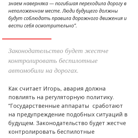
знаем наверняка — погибшая переходила дорогу в
неположенном месте. Люди будущего должны
будут соблюдать правила дорожного движения и
вести себя осмотрительно”.
Законодательство будет жестче
контролировать беспилотные
автомобили на дорогах.
Как считает Игорь, авария должна
повлиять на регуляторную политику.
“Государственные аппараты сработают
на предупреждение подобных ситуаций в
будущем. Законодательство будет жестче
контролировать беспилотные