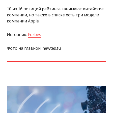
10 из 16 позиций рейтинга занимают китайские
компании, но также в списке есть три модели
компании Apple.
Источник:
Forbes
Фото на главной: newtes.tu