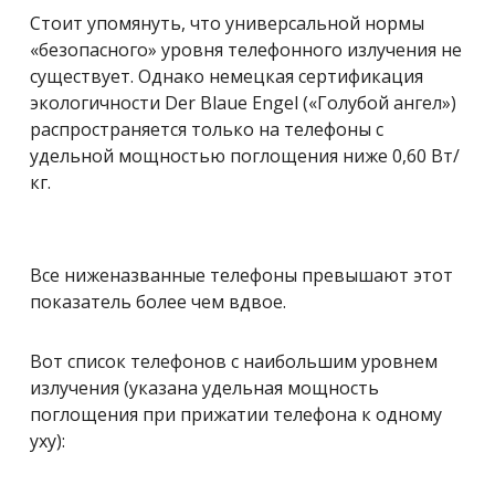
Стоит упомянуть, что универсальной нормы
«безопасного» уровня телефонного излучения не
существует. Однако немецкая сертификация
экологичности Der Blaue Engel («Голубой ангел»)
распространяется только на телефоны с
удельной мощностью поглощения ниже 0,60 Вт/
кг.
Все ниженазванные телефоны превышают этот
показатель более чем вдвое.
Вот список телефонов с наибольшим уровнем
излучения (указана удельная мощность
поглощения при прижатии телефона к одному
уху):