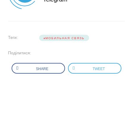
Теги:
МОБИЛЬНАЯ СВЯЗЬ
Поділитися:
SHARE
TWEET