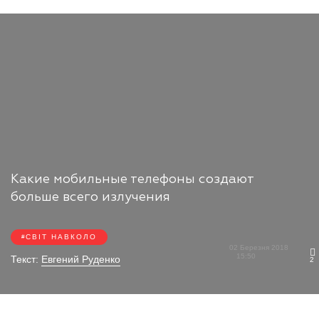
Какие мобильные телефоны создают
больше всего излучения
СВІТ НАВКОЛО
02 Березня 2018
15:50
Текст:
Евгений Руденко
2