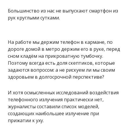
Большинство из нас не выпускают смартфон из
рук круглыми сутками.
На работе мы держим телефон в кармане, по
дороге домой в метро держим его в руке, перед
сном кладём на прикроватную тумбочку.
Поэтому всегда есть доля скептиков, которые
задаются вопросом: а не рискуем ли мы своим
здоровьем в долгосрочной перспективе?
И хотя осмысленных исследований воздействия
телефонного излучения практически нет,
журналисты составили список моделей,
создающих наибольшее излучение при
прижатии к уху.