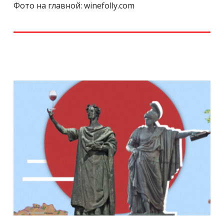
Фото на главной: winefolly.com