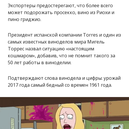
Экспортеры предостерегают, что более всего
может подорожать просекко, вино из Риохи и
пино гриджио.
Президент испанской компании Torres и один из
самых известных виноделов мира Мигель
Торрес назвал ситуацию «настоящим
кошмаром», добавив, что не помнит такого за
50 лет работы в виноделии.
Подтверждают слова винодела и цифры: урожай
2017 года самый бедный со времен 1961 года.