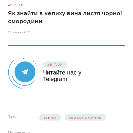
ЖИТТЯ
Як знайти в келиху вина листя чорної
смородини
26 Червня 2021
#BIT.UA
Читайте нас у
Telegram
Теги:
ВИНО
ПОДОРОЖАНИЕ
Поділитися: