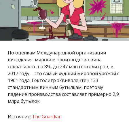
По оценкам Международной организации
виноделия, мировое производство вина
сократилось на 8%, до 247 млн ​​гектолитров, в
2017 году – это самый худший мировой урожай с
1961 года. Гектолитр эквивалентен 133
стандартным винным бутылкам, поэтому
падение производства составляет примерно 2,9
млрд бутылок.
Источник:
The Guardian