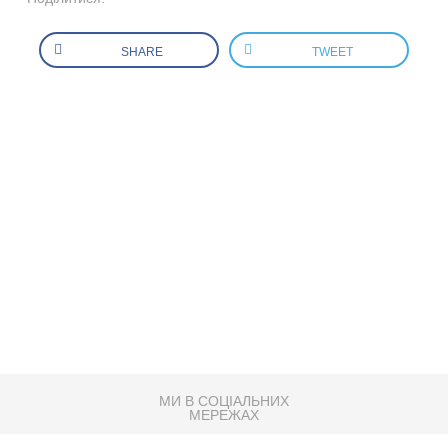
SHARE
TWEET
МИ В СОЦІАЛЬНИХ
МЕРЕЖАХ