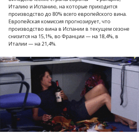
Италию и Испанию, на которые приходится
производство до 80% всего европейского вина.
Европейская комиссия прогнозирует, что
производство вина в Испании в текущем сезоне
снизится на 15,1%, во Франции — на 18,4%, в
Италии — на 21,4%.