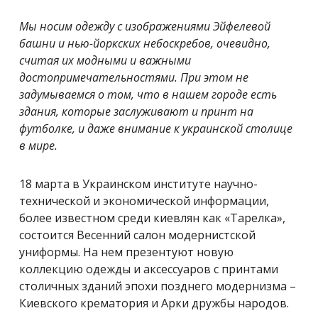
Мы носим одежду с изображениями Эйфелевой
башни и нью-йоркских небоскребов, очевидно,
считая их модными и важными
достопримечательностями. При этом не
задумываемся о том, что в нашем городе есть
здания, которые заслуживают и принт на
футболке, и даже внимание к украинской столице
в мире.
18 марта в Украинском институте научно-
технической и экономической информации,
более известном среди киевлян как «Тарелка»,
состоится Весенний салон модернистской
униформы. На нем презентуют новую
коллекцию одежды и аксессуаров с принтами
столичных зданий эпохи позднего модернизма –
Киевского крематория и Арки дружбы народов.