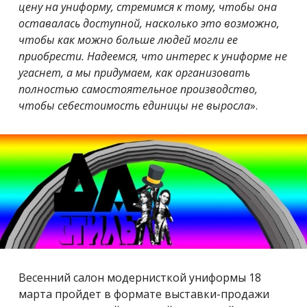
цену на униформу, стремимся к тому, чтобы она
оставалась доступной, насколько это возможно,
чтобы как можно больше людей могли ее
приобрести. Надеемся, что интерес к униформе не
угаснет, а мы придумаем, как организовать
полностью самостоятельное производство,
чтобы себестоимость единицы не выросла
»
.
Весенний салон модернисткой униформы 18
марта пройдет в формате выставки-продажи