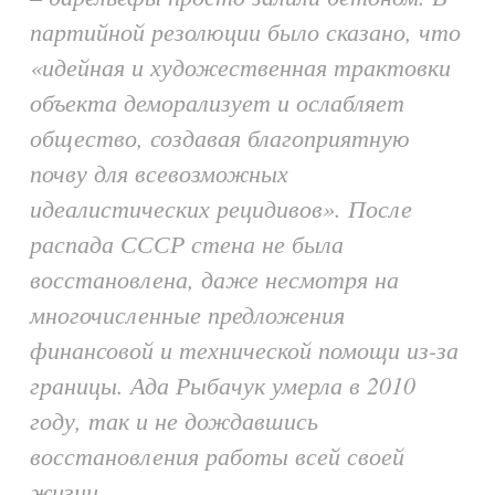
партийной резолюции было сказано, что
«идейная и художественная трактовки
объекта деморализует и ослабляет
общество, создавая благоприятную
почву для всевозможных
идеалистических рецидивов». После
распада СССР стена не была
восстановлена, даже несмотря на
многочисленные предложения
финансовой и технической помощи из-за
границы. Ада Рыбачук умерла в 2010
году, так и не дождавшись
восстановления работы всей своей
жизни.