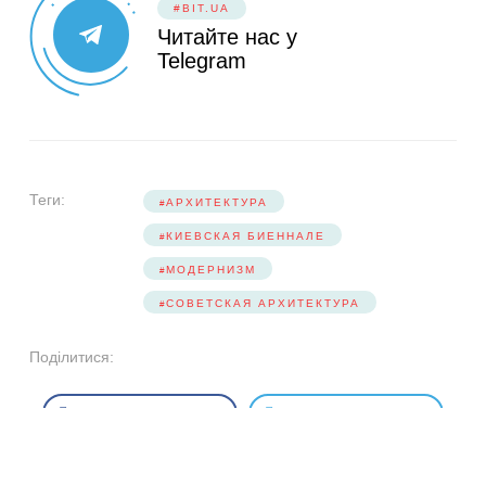
#BIT.UA
Читайте нас у
Telegram
Теги:
АРХИТЕКТУРА
КИЕВСКАЯ БИЕННАЛЕ
МОДЕРНИЗМ
СОВЕТСКАЯ АРХИТЕКТУРА
Поділитися:
SHARE
TWEET