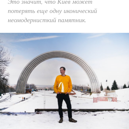
Это значит, что Киев может
потерять еще одну иконический
неомодернисткий памятник.