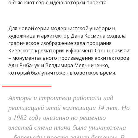
объясняют свою идею авторки проекта.
Для новой серии модернистской униформы
художница и архитектор Дана Космина создала
графическое изображение зала прощания
Киевского крематория и фрагмент Стены памяти
– монументального произведения архитекторов
Ады Рыбачук и Владимира Мельниченко,
который был уничтожен в советское время.
Авторы и строители работали над
реализацией этой композиции 14 лет. Но
в 1982 году внезапно по решению
властей стена плача была уничтожена
– барельефы просто залили бетоном. В