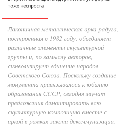
тоже неспроста.
Лаконичная металлическая арка-радуга,
построенная в 1982 году, объединяет
различные элементы скульптурной
группы и, по замыслу авторов,
символизирует единение народов
Советского Союза. Поскольку создание
монумента привязывалось к юбилею
образования СССР, сегодня звучат
предложения демонтировать всю
скульптурную композицию вместе с
аркой в рамках закона декоммунизации.