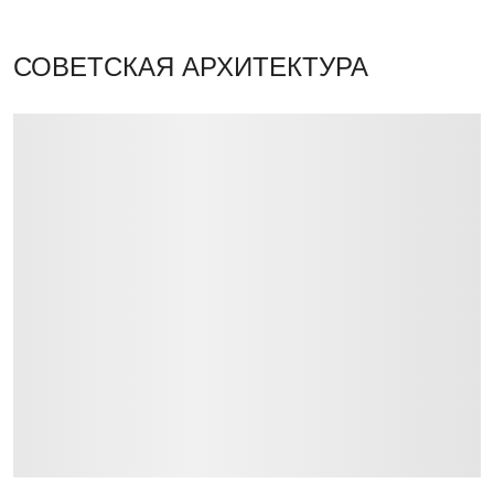
СОВЕТСКАЯ АРХИТЕКТУРА