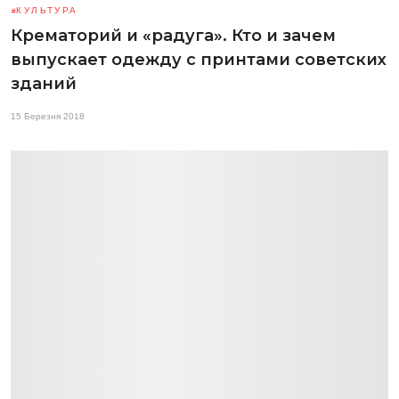
КУЛЬТУРА
Крематорий и «радуга». Кто и зачем
выпускает одежду с принтами советских
зданий
15 Березня 2018