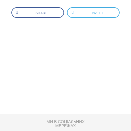
SHARE
TWEET
МИ В СОЦІАЛЬНИХ
МЕРЕЖАХ