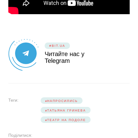
#BIT.UA
Читайте нас у
Telegram
Теги:
НАПРОСИЛИСЬ
ТАТЬЯНА ГРИНЕВА
ТЕАТР НА ПОДОЛЕ
Поділитися: