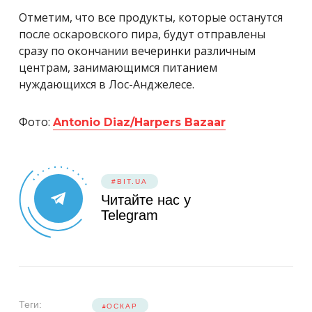
Отметим, что все продукты, которые останутся
после оскаровского пира, будут отправлены
сразу по окончании вечеринки различным
центрам, занимающимся питанием
нуждающихся в Лос-Анджелесе.
Фото:
Antonio Diaz/Harpers Bazaar
#BIT.UA
Читайте нас у
Telegram
Теги:
ОСКАР