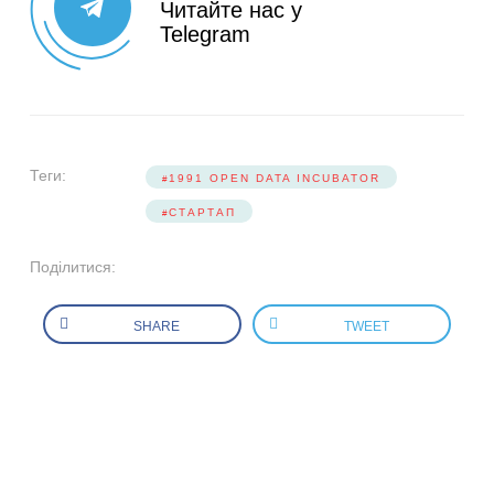
Читайте нас у
Telegram
Теги:
1991 OPEN DATA INCUBATOR
СТАРТАП
Поділитися:
SHARE
TWEET