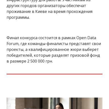
других городов организаторы обеспечат
проживание в Киеве на время прохождения
программы.
Финал конкурса состоится в рамках Open Data
Forum, где команды-финалисты представят свои
проекты, а квалифицированное жюри выберет
победителей, которые разделят призовой фонд
в размере 2 500 000 грн.