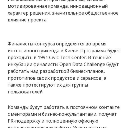
мотивированная команда, инновационный
характер решения, значительное общественное
влияние проекта.
Финалисты конкурса определятся во время
интенсивного уикенда в Киеве. Программа будет
проходить в 1991 Civic Tech Center. В течение
инкубации финалисты Open Data Challenge будут
работать над разработкой бизнес-планов,
прототипов своих продуктов и сервисов, а
также протестируют их для группы
пользователей.
Команды будут работать в постоянном контакте
с менторами и бизнес-консультантами, получат
PR-поддержку и полноценную офисную
инфраструктуру для работы. Участникам из