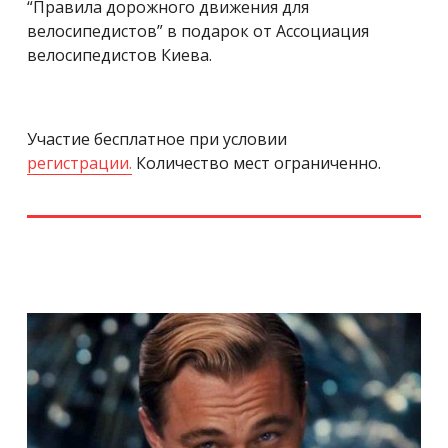
“Правила дорожного движения для
велосипедистов” в подарок от Ассоциация
велосипедистов Киева.
Участие бесплатное при условии
регистрации.
Количество мест ограниченно.