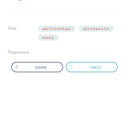
Теги:
ВЕЛОСИПЕДЫ
ВЕЛОШКОЛА
КИЕВ
Поділитися:
SHARE
TWEET