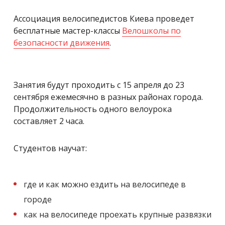
Ассоциация велосипедистов Киева проведет
бесплатные мастер-классы
Велошколы по
безопасности движения
.
Занятия будут проходить с 15 апреля до 23
сентября ежемесячно в разных районах города.
Продолжительность одного велоурока
составляет 2 часа.
Студентов научат:
где и как можно ездить на велосипеде в
городе
как на велосипеде проехать крупные развязки