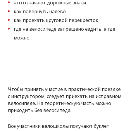
что означают дорожные знаки
как повернуть налево
как проехать круговой перекрёсток
где на велосипеде запрещено ездить, а где
можно
Чтобы принять участие в практической поездке
с инструктором, следует приехать на исправном
велосипеде. На теоретическую часть можно
приходить без велосипеда.
Все участники велошколы получают буклет