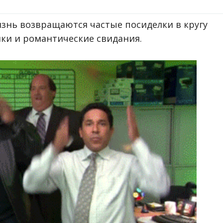
знь возвращаются частые посиделки в кругу
ики и романтические свидания.