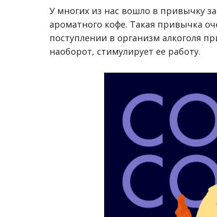
У многих из нас вошло в привычку з
ароматного кофе. Такая привычка оч
поступлении в организм алкоголя пр
наоборот, стимулирует ее работу.