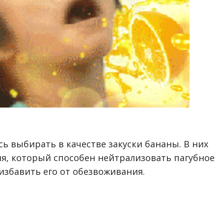
ь выбирать в качестве закуски бананы. В них
я, который способен нейтрализовать пагубное
избавить его от обезвоживания.