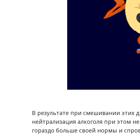
В результате при смешивании этих д
нейтрализация алкоголя при этом не
гораздо больше своей нормы и спро