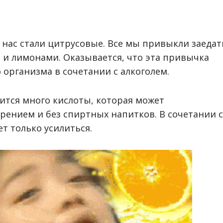
 нас стали цитрусовые. Все мы привыкли заедат
 и лимонами. Оказывается, что эта привычка
 организма в сочетании с алкоголем.
жится много кислоты, которая может
ением и без спиртных напитков. В сочетании с
т только усилиться.