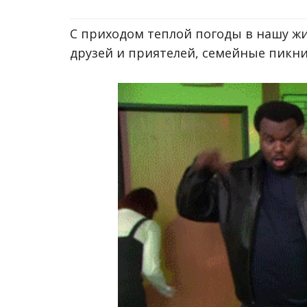
С приходом теплой погоды в нашу жи
друзей и приятелей, семейные пикн