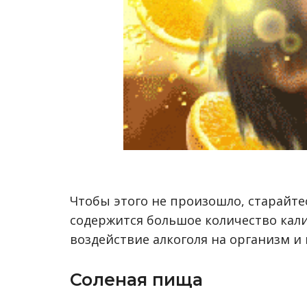
Чтобы этого не произошло, старайтес
содержится большое количество кали
воздействие алкоголя на организм и 
Соленая пища