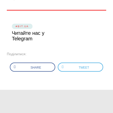
#BIT.UA
Читайте нас у
Telegram
Поділитися:
SHARE
TWEET