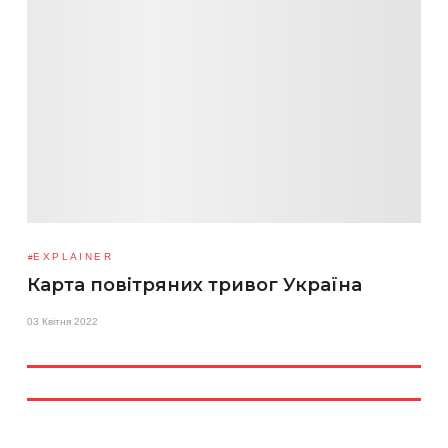
EXPLAINER
Карта повітряних тривог Україна
03 Квітня 2022