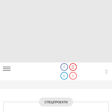
СПЕЦПРОЄКТИ