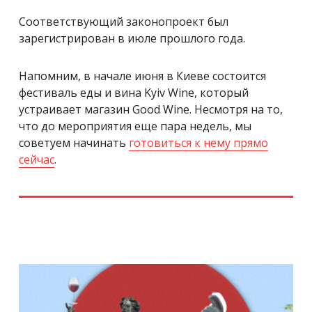
Соответствующий законопроект был
зарегистрирован в июле прошлого года.
Напомним, в начале июня в Киеве состоится
фестиваль еды и вина Kyiv Wine, который
устраивает магазин Good Wine. Несмотря на то,
что до мероприятия еще пара недель, мы
советуем начинать
готовиться к нему прямо
сейчас
.