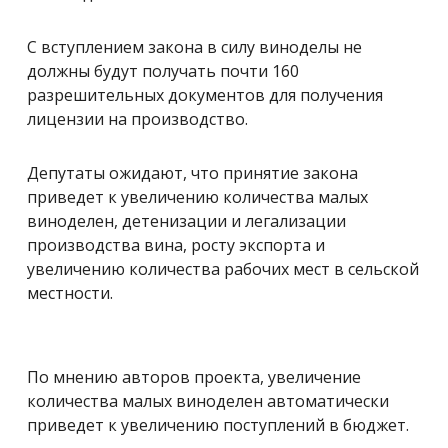
С вступлением закона в силу виноделы не
должны будут получать почти 160
разрешительных документов для получения
лицензии на производство.
Депутаты ожидают, что принятие закона
приведет к увеличению количества малых
виноделен, детенизации и легализации
производства вина, росту экспорта и
увеличению количества рабочих мест в сельской
местности.
По мнению авторов проекта, увеличение
количества малых виноделен автоматически
приведет к увеличению поступлений в бюджет.