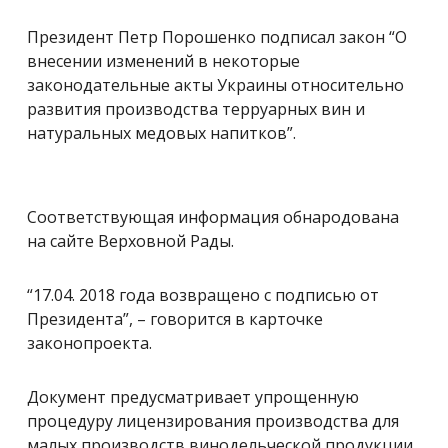
Президент Петр Порошенко подписал закон “О
внесении изменений в некоторые
законодательные акты Украины относительно
развития производства терруарных вин и
натуральных медовых напитков”.
Соответствующая информация обнародована
на сайте Верховной Рады.
“17.04. 2018 года возвращено с подписью от
Президента”, – говорится в карточке
законопроекта.
Документ предусматривает упрощенную
процедуру лицензирования производства для
малых производств винодельческой продукции