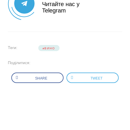
Читайте нас у
Telegram
Теги:
ВИНО
Поділитися:
SHARE
TWEET