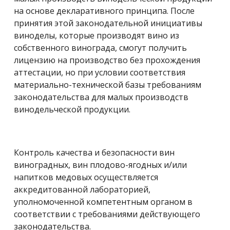
на основе декларативного принципа. После
принятия этой законодательной инициативы
виноделы, которые производят вино из
собственного винограда, смогут получить
лицензию на производство без прохождения
аттестации, но при условии соответствия
материально-технической базы требованиям
законодательства для малых производств
винодельческой продукции.
Контроль качества и безопасности вин
виноградных, вин плодово-ягодных и/или
напитков медовых осуществляется
аккредитованной лабораторией,
уполномоченной компетентным органом в
соответствии с требованиями действующего
законодательства.