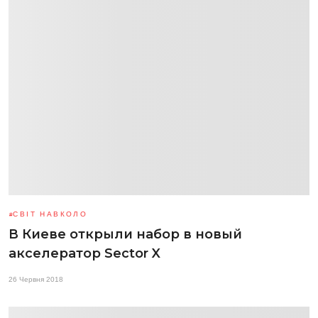
СВІТ НАВКОЛО
В Киеве открыли набор в новый
акселератор Sector X
26 Червня 2018