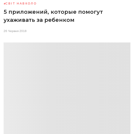
СВІТ НАВКОЛО
5 приложений, которые помогут
ухаживать за ребенком
26 Червня 2018