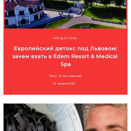
ПОДОРОЖІ
Европейский детокс под Львовом:
зачем ехать в Edem Resort &​ Medical ​
Spa
Текст: Тетяна Гриньова
26 Червня 2018