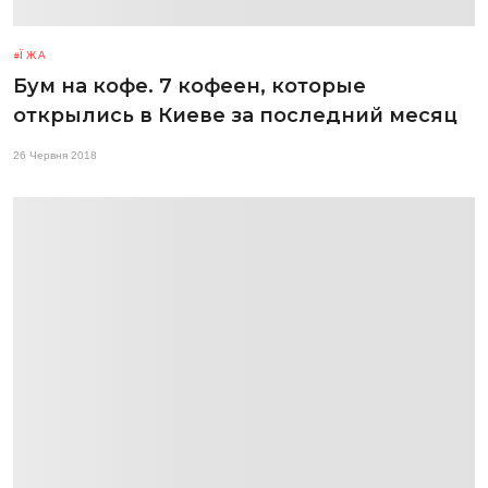
ЇЖА
Бум на кофе. 7 кофеен, которые
открылись в Киеве за последний месяц
26 Червня 2018