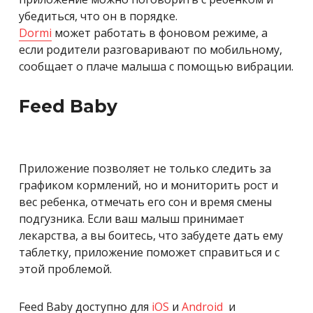
убедиться, что он в порядке.
Dormi
может работать в фоновом режиме, а
если родители разговаривают по мобильному,
сообщает о плаче малыша с помощью вибрации.
Feed Baby
Приложение позволяет не только следить за
графиком кормлений, но и мониторить рост и
вес ребенка, отмечать его сон и время смены
подгузника. Если ваш малыш принимает
лекарства, а вы боитесь, что забудете дать ему
таблетку, приложение поможет справиться и с
этой проблемой.
Feed Baby доступно для
iOS
и
Android
и