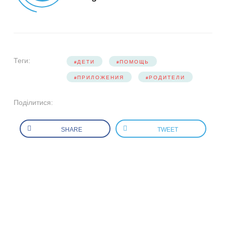
Теги:
ДЕТИ
ПОМОЩЬ
ПРИЛОЖЕНИЯ
РОДИТЕЛИ
Поділитися:
SHARE
TWEET