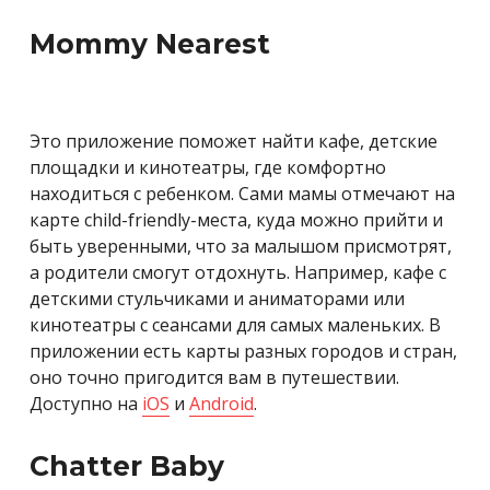
Mommy Nearest
Это приложение поможет найти кафе, детские
площадки и кинотеатры, где комфортно
находиться с ребенком. Сами мамы отмечают на
карте child-friendly-места, куда можно прийти и
быть уверенными, что за малышом присмотрят,
а родители смогут отдохнуть. Например, кафе с
детскими стульчиками и аниматорами или
кинотеатры с сеансами для самых маленьких. В
приложении есть карты разных городов и стран,
оно точно пригодится вам в путешествии.
Доступно на
iOS
и
Android
.
Chatter Baby