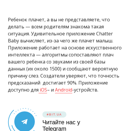
Ребенок плачет, а вы не представляете, что
делать — всем родителям знакома такая
ситуация. Удивительное приложение Chatter
Baby вычисляет, из-за чего же плачет малыш.
Приложение работает на основе искусственного
интеллекта — алгоритмы сопоставляют плач
вашего ребенка со звуками из своей базы
данных (их около 1500) и сообщают вероятную
причину слез. Создатели уверяют, что точность
предсказаний достигает 90%. Приложение
доступно для
iOS
– и
Android
-устройств.
#BIT.UA
Читайте нас у
Telegram