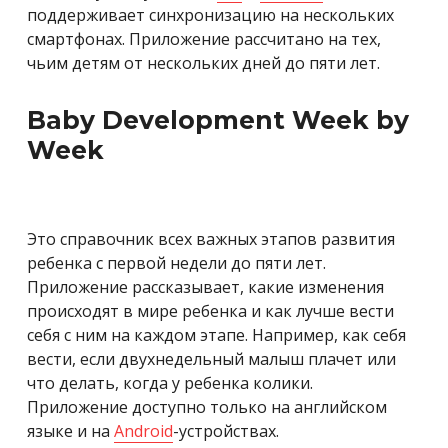
поддерживает синхронизацию на нескольких
смартфонах. Приложение рассчитано на тех,
чьим детям от нескольких дней до пяти лет.
Baby Development Week by
Week
Это справочник всех важных этапов развития
ребенка с первой недели до пяти лет.
Приложение рассказывает, какие изменения
происходят в мире ребенка и как лучше вести
себя с ним на каждом этапе. Например, как себя
вести, если двухнедельный малыш плачет или
что делать, когда у ребенка колики.
Приложение доступно только на английском
языке и на
Android
-устройствах.