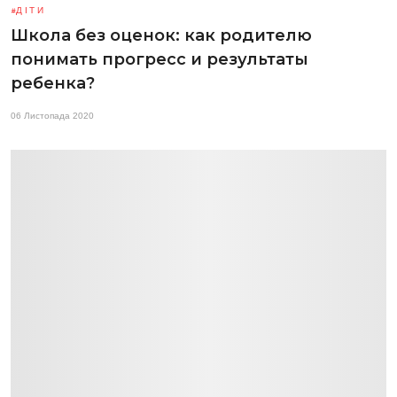
ДІТИ
Школа без оценок: как родителю
понимать прогресс и результаты
ребенка?
06 Листопада 2020