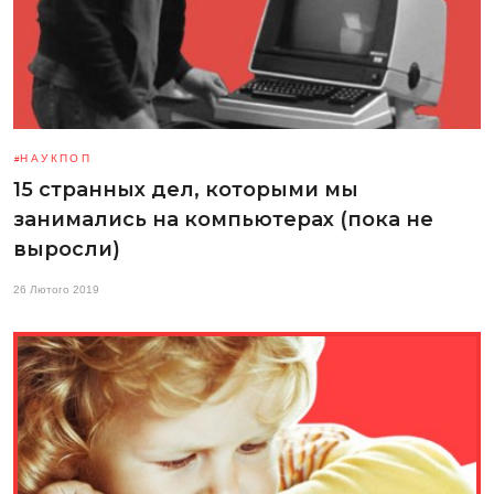
НАУКПОП
15 странных дел, которыми мы
занимались на компьютерах (пока не
выросли)
26 Лютого 2019