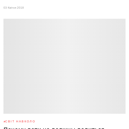
03 Квітня 2018
СВІТ НАВКОЛО