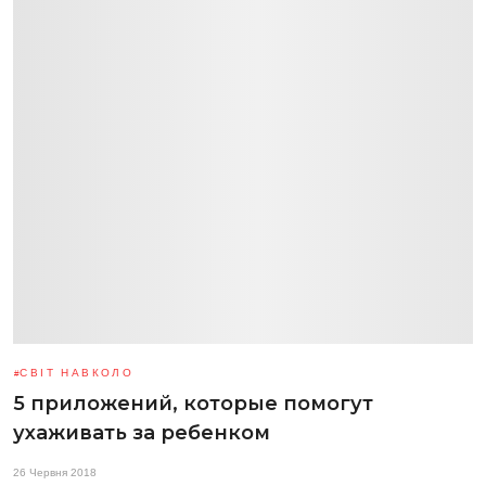
СВІТ НАВКОЛО
5 приложений, которые помогут
ухаживать за ребенком
26 Червня 2018