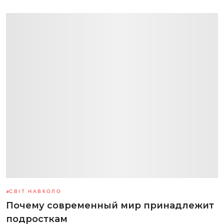
СВІТ НАВКОЛО
Почему современный мир принадлежит
подросткам