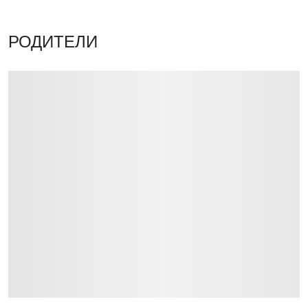
РОДИТЕЛИ