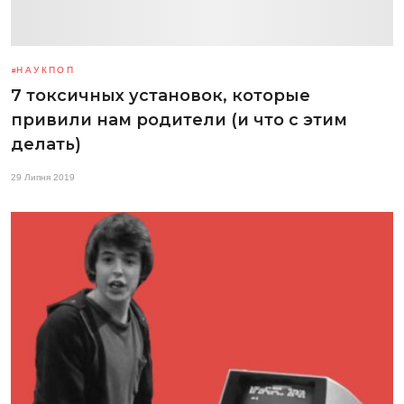
НАУКПОП
7 токсичных установок, которые
привили нам родители (и что с этим
делать)
29 Липня 2019