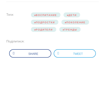
Теги:
ВОСПИТАНИЕ
ДЕТИ
ПОДРОСТКИ
ПОКОЛЕНИЕ
РОДИТЕЛИ
ТРЕНДЫ
Поділитися:
SHARE
TWEET