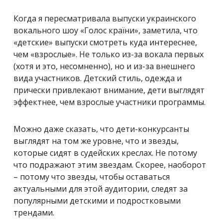
Когда я пересматривала выпуски украинского
вокального шоу «Голос кра
ї
ни», заметила, что
«детские» выпуски смотреть куда интереснее,
чем «взрослые». Не только из-за вокала первых
(хотя и это, несомненно), но и из-за внешнего
вида участников. Детский стиль, одежда и
прически привлекают внимание, дети выглядят
эффектнее, чем взрослые участники программы.
Можно даже сказать, что дети-конкурсанты
выглядят на том же уровне, что и звезды,
которые сидят в судейских креслах. Не потому
что подражают этим звездам. Скорее, наоборот
– потому что звезды, чтобы оставаться
актуальными для этой аудитории, следят за
популярными детскими и подростковыми
трендами.