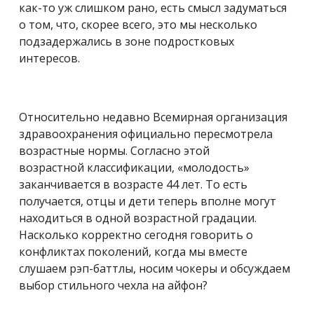
как-то уж слишком рано, есть смысл задуматься
о том, что, скорее всего, это мы несколько
подзадержались в зоне подростковых
интересов.
Относительно недавно Всемирная организация
здравоохранения официально пересмотрела
возрастные нормы.
Согласно этой
возрастной
классификации, «молодость»
заканчивается в возрасте 44 лет. То есть
получается, отцы и дети теперь вполне могут
находиться в одной возрастной градации.
Насколько корректно сегодня говорить о
конфликтах поколений, когда мы вместе
слушаем рэп-баттлы, носим чокеры и обсуждаем
выбор стильного чехла на айфон?