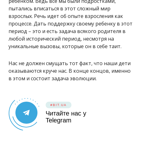
ребенком. Ведь все мы были подростками,
пытались вписаться в этот сложный мир
взрослых. Речь идет об опыте взросления как
процессе. Дать поддержку своему ребенку в этот
период – это и есть задача всякого родителя в
любой исторический период, несмотря на
уникальные вызовы, которые он в себе таит.
Нас не должен смущать тот факт, что наши дети
оказываются круче нас. В конце концов, именно
в этом и состоит задача эволюции.
#BIT.UA
Читайте нас у
Telegram