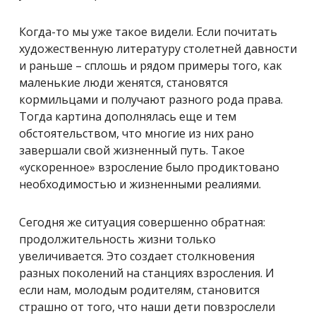
Когда-то мы уже такое видели. Если почитать
художественную литературу столетней давности
и раньше – сплошь и рядом примеры того, как
маленькие люди женятся, становятся
кормильцами и получают разного рода права.
Тогда картина дополнялась еще и тем
обстоятельством, что многие из них рано
завершали свой жизненный путь. Такое
«ускоренное» взросление было продиктовано
необходимостью и жизненными реалиями.
Сегодня же ситуация совершенно обратная:
продолжительность жизни только
увеличивается. Это создает столкновения
разных поколений на станциях взросления. И
если нам, молодым родителям, становится
страшно от того, что наши дети повзрослели