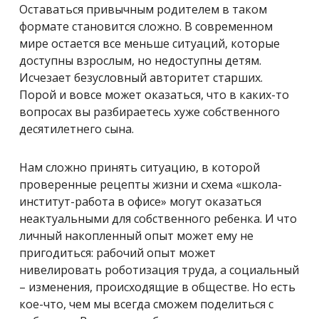
Оставаться привычным родителем в таком
формате становится сложно. В современном
мире остается все меньше ситуаций, которые
доступны взрослым, но недоступны детям.
Исчезает безусловный авторитет старших.
Порой и вовсе может оказаться, что в каких-то
вопросах вы разбираетесь хуже собственного
десятилетнего сына.
Нам сложно принять ситуацию, в которой
проверенные рецепты жизни и схема «школа-
институт-работа в офисе» могут оказаться
неактуальными для собственного ребенка. И что
личный накопленный опыт может ему не
пригодиться: рабочий опыт может
нивелировать роботизация труда, а социальный
– изменения, происходящие в обществе. Но есть
кое-что, чем мы всегда сможем поделиться с