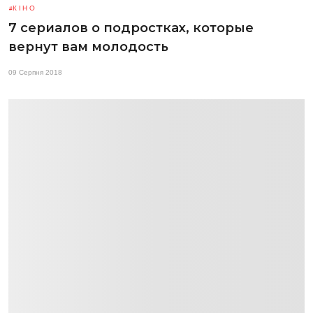
КІНО
7 сериалов о подростках, которые
вернут вам молодость
09 Серпня 2018