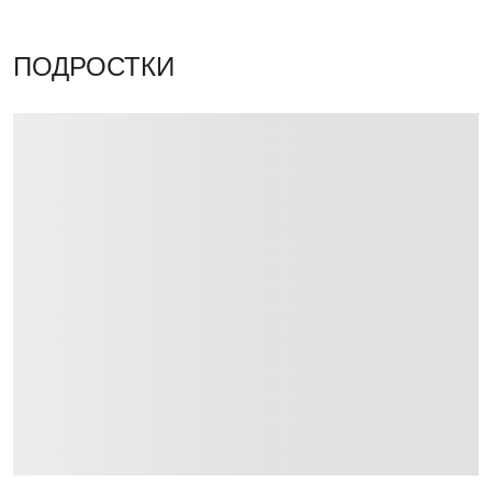
ПОДРОСТКИ