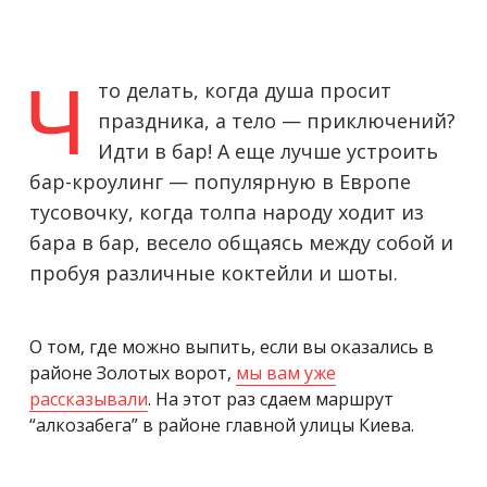
Ч
то делать, когда душа просит
праздника, а тело — приключений?
Идти в бар! А еще лучше устроить
бар-кроулинг — популярную в Европе
тусовочку, когда толпа народу ходит из
бара в бар, весело общаясь между собой и
пробуя различные коктейли и шоты.
О том, где можно выпить, если вы оказались в
районе Золотых ворот,
мы вам уже
рассказывали
. На этот раз сдаем маршрут
“алкозабега” в районе главной улицы Киева.