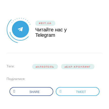
#BIT.UA
Читайте нас у
Telegram
Теги:
АЛКОГОЛЬ
БАР-КРОУЛИНГ
Поділитися:
SHARE
TWEET