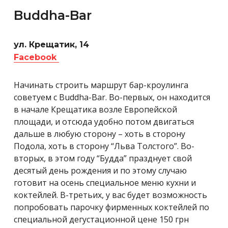
Buddha-Bar
ул. Крещатик, 14
Facebook
Начинать строить маршрут бар-кроулинга
советуем с Buddha-Bar. Во-первых, он находится
в начале Крещатика возле Европейской
площади, и отсюда удобно потом двигаться
дальше в любую сторону – хоть в сторону
Подола, хоть в сторону “Льва Толстого”. Во-
вторых, в этом году “Будда” празднует свой
десятый день рождения и по этому случаю
готовит на осень специальное меню кухни и
коктейлей. В-третьих, у вас будет возможность
попробовать парочку фирменных коктейлей по
специальной дегустационной цене 150 грн