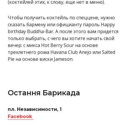
(коктейлей этих, к слову, еще нет в меню).
Чтобы получить коктейль по спеццене, нужно
сказать бармену или официанту пароль Happy
birthday Buddha-Bar. А после этого вам придется
только выбрать, с чего вы хотите начать свой
вечер: с микса Hot Berry Sour на основе
трехлетнего рома Havana Club Anejo или Salted
Pie на основе виски Jameson.
Остання Барикада
пл. Независимости, 1
Facebook