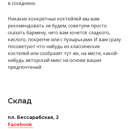
в соседнюю.
Никаких конкретных коктейлей мы вам
рекомендовать не будем, советуем просто
сказать бармену, чего вам хочется: сладкого,
кислого, покрепче или с пузырьками. И вам сразу
посоветуют что-нибудь из классических
коктелей или сообразят тут же, на месте, какой-
нибудь авторский микс на основе ваших
предпочтений.
Склад
пл. Бессарабская, 2
Facebook