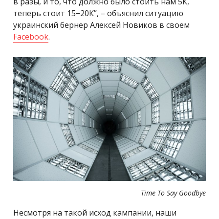
в разы, и то, что должно было стоить нам 5К,
теперь стоит 15−20К”, – объяснил ситуацию
украинский бернер Алексей Новиков в своем
Facebook
.
Time To Say Goodbye
Несмотря на такой исход кампании, наши