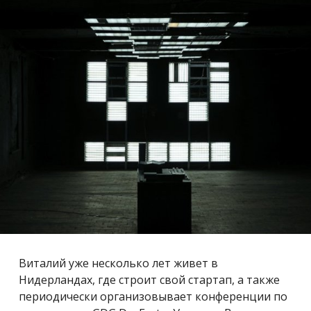
Виталий уже несколько лет живет в
Нидерландах, где строит свой стартап, а также
периодически организовывает конференции по