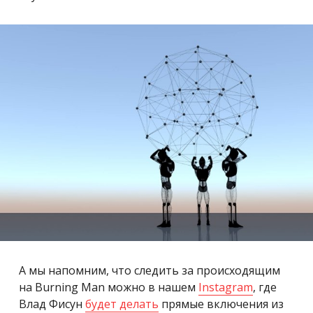
А мы напомним, что следить за происходящим
на
Burning Man можно в нашем
Instagram
, где
Влад Фисун
будет делать
прямые включения из