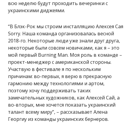
всю неделю будут проходить вечеринки с
украинскими диджеями.
“В Блэк-Рок мы строим инсталляцию Алексея Сая
Sorry. Наша команда организовалась весной
2018-го. Некоторые люди уже знали друг друга,
некоторые были совсем новичками, как я – это
мой первый Burning Man. Моя роль в команде –
проект-менеджер с американской стороны.
Участвую в фестивале я по нескольким
причинам: во-первых, я верю в прекрасную
гармонию между технологиями и артом,
поэтому хочу поддерживать таких
замечательных художников, как Алексей Сай, а
во-вторых, мне хочется показать украинский
талант всему миру”, –
рассказывает Алена
Георгиу из команды украинских бернеров.