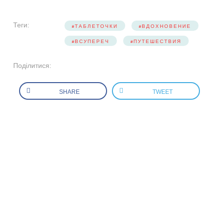
Теги:
TАБЛЕТОЧКИ
ВДОХНОВЕНИЕ
ВСУПЕРЕЧ
ПУТЕШЕСТВИЯ
Поділитися:
SHARE
TWEET