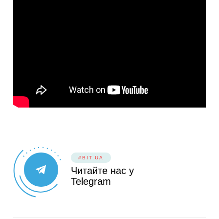
#BIT.UA
Читайте нас у
Telegram