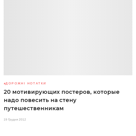
ДОРОЖНІ НОТАТКИ
20 мотивирующих постеров, которые
надо повесить на стену
путешественникам
19 Грудня 2012