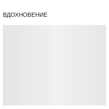
ВДОХНОВЕНИЕ