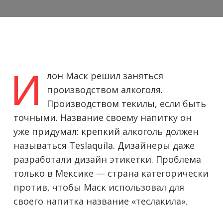
И
лон Маск решил заняться
производством алкоголя.
Производством текилы, если быть
точными. Название своему напитку он
уже придумал: крепкий алкоголь должен
называться Teslaquila. Дизайнеры даже
разработали дизайн этикетки. Проблема
только в Мексике — страна категорически
против, чтобы Маск использовал для
своего напитка название «теслакила».