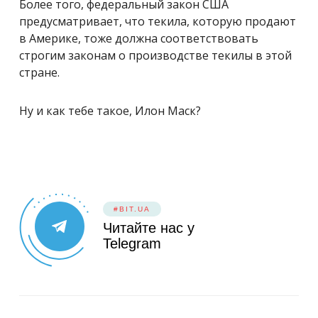
Более того, федеральный закон США
предусматривает, что текила, которую продают
в Америке, тоже должна соответствовать
строгим законам о производстве текилы в этой
стране.
Ну и как тебе такое, Илон Маск?
#BIT.UA
Читайте нас у
Telegram