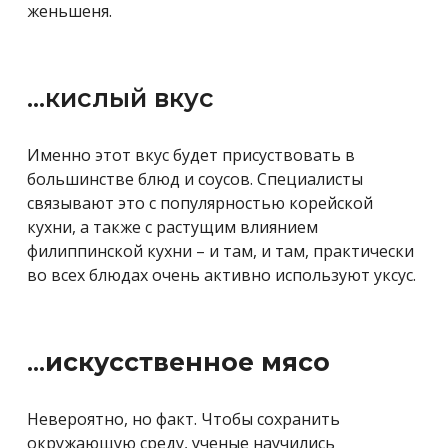
женьшеня.
…кислый вкус
Именно этот вкус будет присуствовать в
большинстве блюд и соусов. Специалисты
связывают это с популярностью корейской
кухни, а также с растущим влиянием
филиппинской кухни – и там, и там, практически
во всех блюдах очень активно используют уксус.
…
искусственное мясо
Невероятно, но факт. Чтобы сохранить
окружающую среду, ученые научились