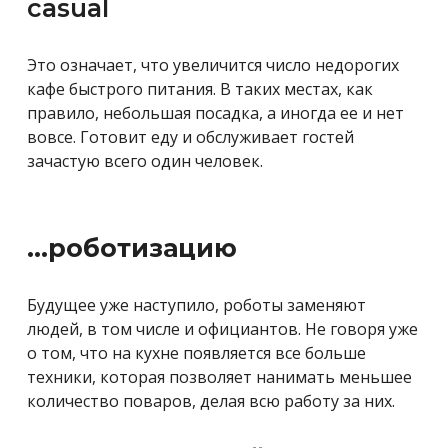
casual
Это означает, что увеличится число недорогих
кафе быстрого питания. В таких местах, как
правило, небольшая посадка, а иногда ее и нет
вовсе. Готовит еду и обслуживает гостей
зачастую всего один человек.
…роботизацию
Будущее уже наступило, роботы заменяют
людей, в том числе и официантов. Не говоря уже
о том, что на кухне появляется все больше
техники, которая позволяет нанимать меньшее
количество поваров, делая всю работу за них.