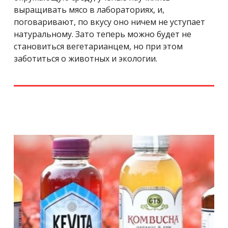
выращивать мясо в лабораториях, и,
поговаривают, по вкусу оно ничем не уступает
натуральному. Зато теперь можно будет не
становиться вегетарианцем, но при этом
заботиться о животных и экологии.