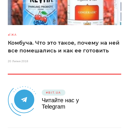
ЇЖА
Комбуча. Что это такое, почему на ней
все помешались и как ее готовить
20 Липня 2018
#BIT.UA
Читайте нас у
Telegram