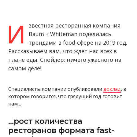
И
звестная ресторанная компания
Baum + Whiteman поделилась
трендами в food-сфере на 2019 год.
Рассказываем вам, что ждет нас всех в
плане еды. Спойлер: ничего ужасного на
самом деле!
Специалисты компании опубликовали
доклад
, в
котором говорится, что грядущий год готовит
нам…
…рост количества
ресторанов формата fast-