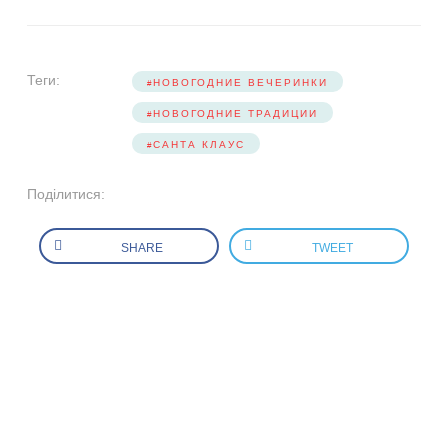
Теги:
НОВОГОДНИЕ ВЕЧЕРИНКИ
НОВОГОДНИЕ ТРАДИЦИИ
САНТА КЛАУС
Поділитися:
SHARE
TWEET