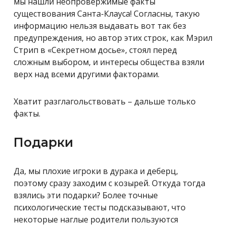
мы нашли неопровержимые факты
существования Санта-Клауса! Согласны, такую
информацию нельзя выдавать вот так без
предупреждения, но автор этих строк, как Мэрил
Стрип в «Секретном досье», стоял перед
сложным выбором, и интересы общества взяли
верх над всеми другими факторами.
Хватит разглагольствовать – дальше только
факты.
Подарки
Да, мы плохие игроки в дурака и деберц,
поэтому сразу заходим с козырей. Откуда тогда
взялись эти подарки? Более точные
психологические тесты подсказывают, что
некоторые наглые родители пользуются