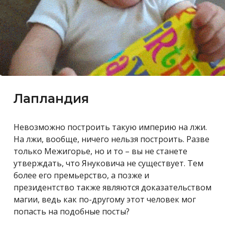
Лапландия
Невозможно построить такую империю на лжи.
На лжи, вообще, ничего нельзя построить. Разве
только Межигорье, но и то – вы не станете
утверждать, что Януковича не существует. Тем
более его премьерство, а позже и
президентство также являются доказательством
магии, ведь как по-другому этот человек мог
попасть на подобные посты?