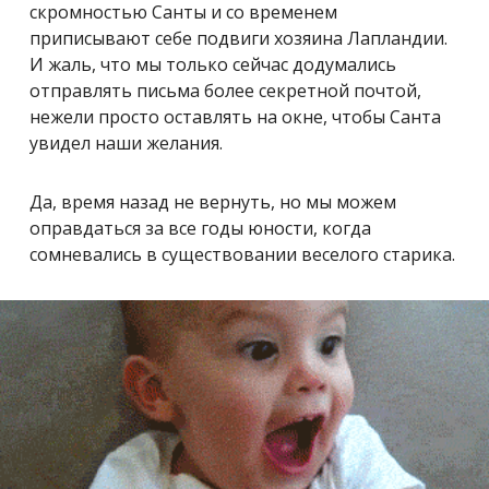
скромностью Санты и со временем
приписывают себе подвиги хозяина Лапландии.
И жаль, что мы только сейчас додумались
отправлять письма более секретной почтой,
нежели просто оставлять на окне, чтобы Санта
увидел наши желания.
Да, время назад не вернуть, но мы можем
оправдаться за все годы юности, когда
сомневались в существовании веселого старика.