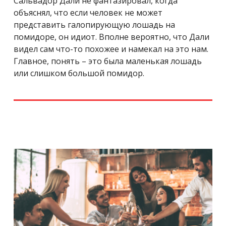
Сальвадор Дали не фантазировал, когда
объяснял, что если человек не может
представить галопирующую лошадь на
помидоре, он идиот. Вполне вероятно, что Дали
видел сам что-то похожее и намекал на это нам.
Главное, понять – это была маленькая лошадь
или слишком большой помидор.