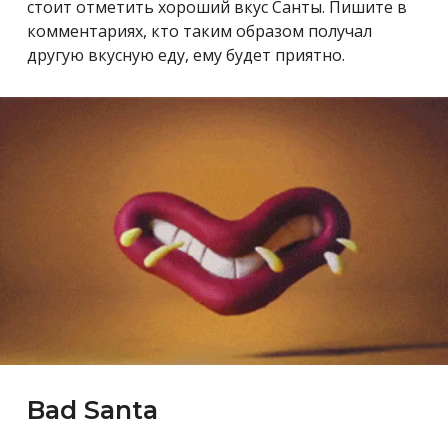
стоит отметить хороший вкус Санты. Пишите в
комментариях, кто таким образом получал
другую вкусную еду, ему будет приятно.
Bad Santa