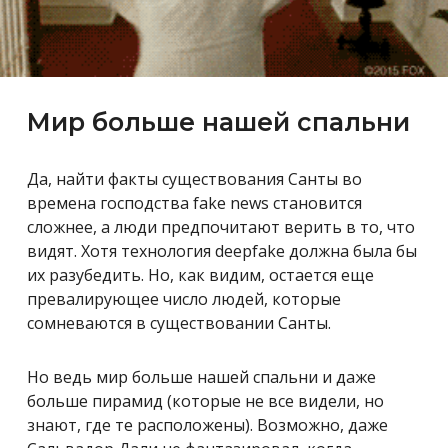
Мир больше нашей спальни
Да, найти факты существования Санты во
времена господства fake news становится
сложнее, а люди предпочитают верить в то, что
видят. Хотя технология deepfake должна была бы
их разубедить. Но, как видим, остается еще
превалирующее число людей, которые
сомневаются в существовании Санты.
Но ведь мир больше нашей спальни и даже
больше пирамид (которые не все видели, но
знают, где те расположены). Возможно, даже