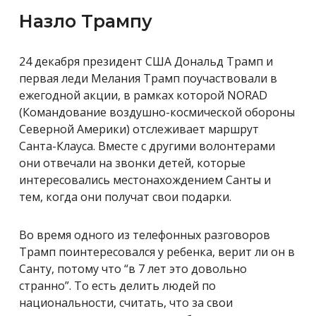
Назло Трампу
24 декабря президент США Дональд Трамп и
первая леди Мелания Трамп поучаствовали в
ежегодной акции, в рамках которой NORAD
(Командование воздушно-космической обороны
Северной Америки) отслеживает маршрут
Санта-Клауса. Вместе с другими волонтерами
они отвечали на звонки детей, которые
интересовались местонахождением Санты и
тем, когда они получат свои подарки.
Во время одного из телефонных разговоров
Трамп поинтересовался у ребенка, верит ли он в
Санту, потому что “в 7 лет это довольно
странно”. То есть делить людей по
национальности, считать, что за свои