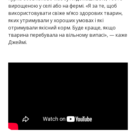
вирощеною у селі або на фермі. «Я за те, щоб
використовувати свіже м’ясо здорових тварин,
яких утримували у хороших умовах і які
отримували якісний корм. Буде краще, якщо
тварина перебувала на вільному випасі», — каже
Джеймі.