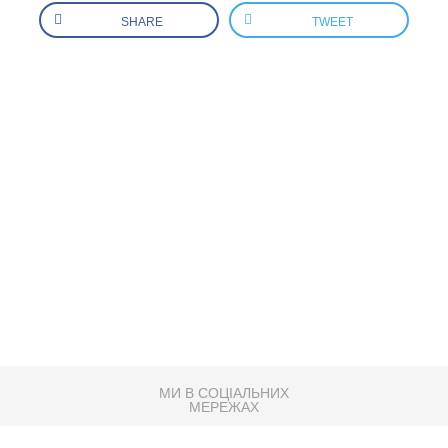
SHARE
TWEET
МИ В СОЦІАЛЬНИХ
МЕРЕЖАХ