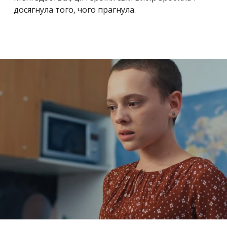
досягнула того, чого прагнула.