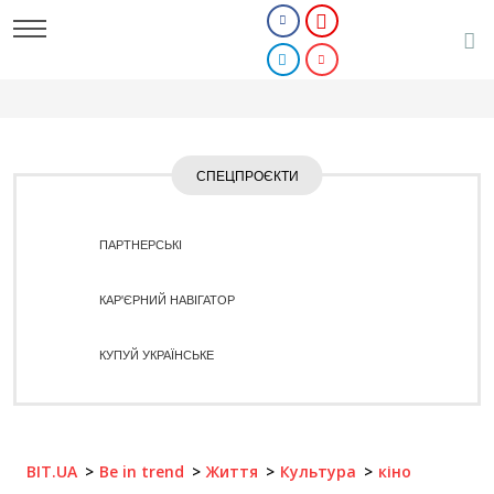
СПЕЦПРОЄКТИ
ПАРТНЕРСЬКІ
КАР'ЄРНИЙ НАВІГАТОР
КУПУЙ УКРАЇНСЬКЕ
BIT.UA
Be in trend
Життя
Культура
кіно