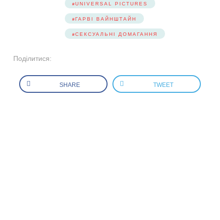
UNIVERSAL PICTURES
ГАРВІ ВАЙНШТАЙН
СЕКСУАЛЬНІ ДОМАГАННЯ
Поділитися:
SHARE
TWEET