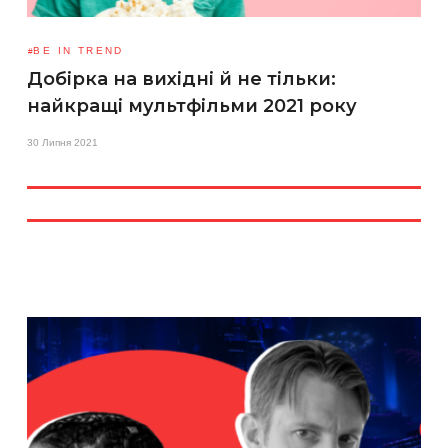
BE IN TREND
Добірка на вихідні й не тільки:
найкращі мультфільми 2021 року
30 Липня 2021