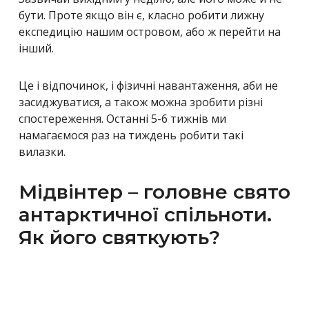
бути. Проте якщо він є, класно робити лижну
експедицію нашим островом, або ж перейти на
інший.
Це і відпочинок, і фізичні навантаження, аби не
засиджуватися, а також можна зробити різні
спостереження. Останні 5-6 тижнів ми
намагаємося раз на тиждень робити такі
вилазки.
Мідвінтер – головне свято
антарктичної спільноти.
Як його святкують?