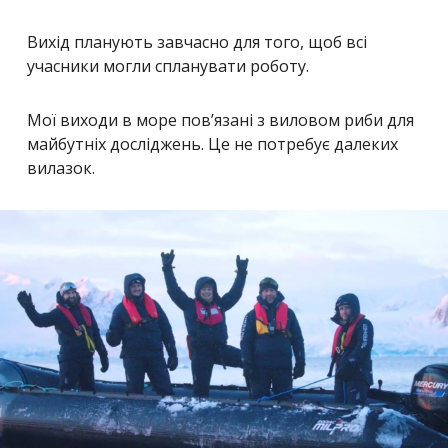
Вихід планують завчасно для того, щоб всі
учасники могли спланувати роботу.
Мої виходи в море пов’язані з виловом риби для
майбутніх досліджень. Це не потребує далеких
вилазок.