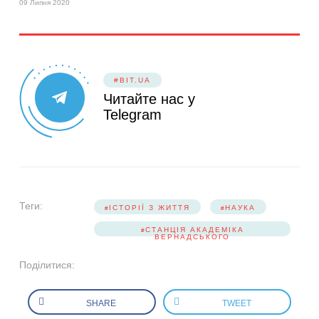
09 Липня 2020
#BIT.UA
Читайте нас у
Telegram
Теги:
ІСТОРІЇ З ЖИТТЯ
НАУКА
СТАНЦІЯ АКАДЕМІКА
ВЕРНАДСЬКОГО
Поділитися:
SHARE
TWEET