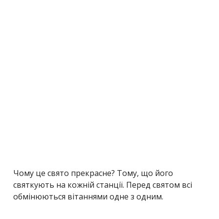
Чому це свято прекрасне? Тому, що його
святкують на кожній станції. Перед святом всі
обмінюються вітаннями одне з одним.