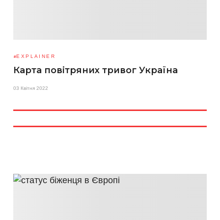
EXPLAINER
Карта повітряних тривог Україна
03 Квітня 2022