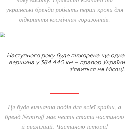
українські бренди роблять перші кроки для
відкриття космічних горизонтів.
Наступного року буде підкорена ще одна
вершина у 384 440 км – прапор України
з'явиться на Місяці.
Це буде визначна подія для всієї країни, а
бренд Nemiroff має честь стати частиною
її реалізації. Частиною історії!