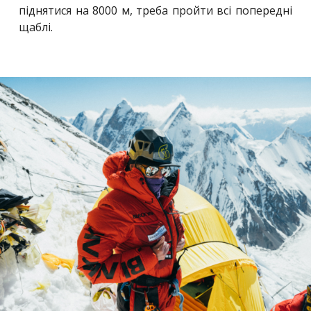
піднятися на 8000 м, треба пройти всі попередні
щаблі.