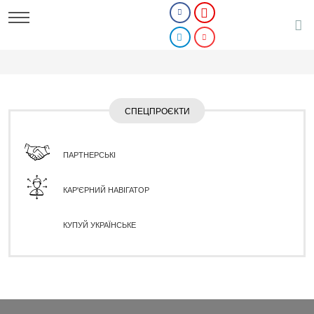
СПЕЦПРОЄКТИ
ПАРТНЕРСЬКІ
КАР'ЄРНИЙ НАВІГАТОР
КУПУЙ УКРАЇНСЬКЕ