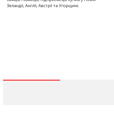
Зеландії, Англії, Австрії та Угорщині.