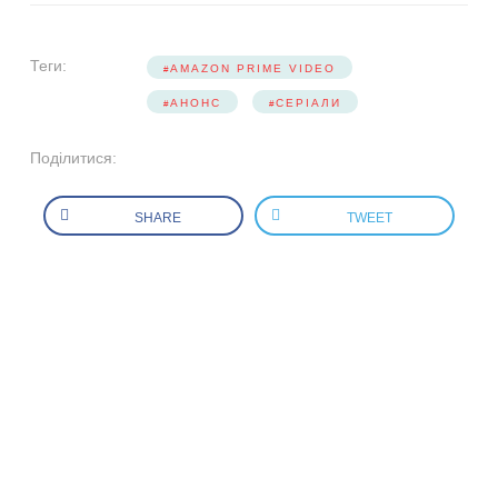
Теги:
AMAZON PRIME VIDEO
АНОНС
СЕРІАЛИ
Поділитися:
SHARE
TWEET