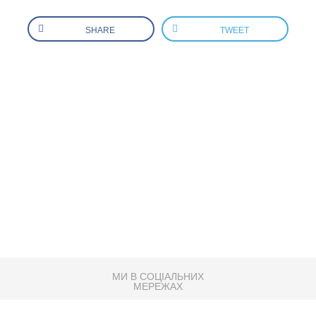
SHARE
TWEET
МИ В СОЦІАЛЬНИХ
МЕРЕЖАХ