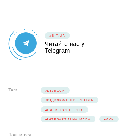
#BIT.UA
Читайте нас у
Telegram
Теги:
БІЗНЕСИ
ВІДКЛЮЧЕННЯ СВІТЛА
ЕЛЕКТРОЕНЕРГІЯ
ІНТЕРАКТИВНА МАПА
ЛУН
Поділитися: