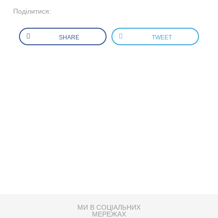
Поділитися:
SHARE
TWEET
МИ В СОЦІАЛЬНИХ
МЕРЕЖАХ