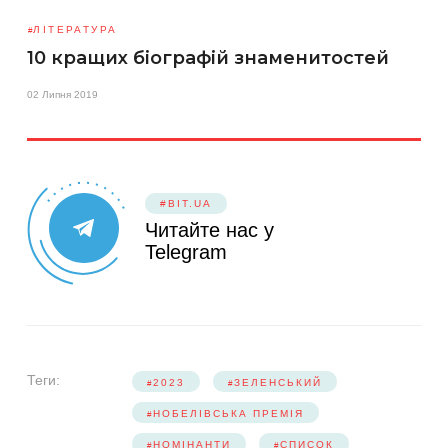
ЛІТЕРАТУРА
10 кращих біографій знаменитостей
02 Липня 2019
#BIT.UA
Читайте нас у
Telegram
Теги:
2023
ЗЕЛЕНСЬКИЙ
НОБЕЛІВСЬКА ПРЕМІЯ
НОМІНАНТИ
СПИСОК